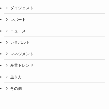
ダイジェスト
レポート
ニュース
カタパルト
マネジメント
産業トレンド
生き方
その他