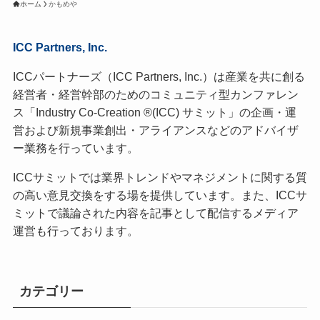
ホーム
かもめや
ICC Partners, Inc.
ICCパートナーズ（ICC Partners, Inc.）は産業を共に創る
経営者・経営幹部のためのコミュニティ型カンファレン
ス「Industry Co-Creation ®(ICC) サミット」の企画・運
営および新規事業創出・アライアンスなどのアドバイザ
ー業務を行っています。
ICCサミットでは業界トレンドやマネジメントに関する質
の高い意見交換をする場を提供しています。また、ICCサ
ミットで議論された内容を記事として配信するメディア
運営も行っております。
カテゴリー