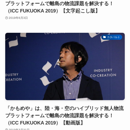
プラットフォームで離島の物流課題を解決する！
（ICC FUKUOKA 2019）【文字起こし版】
2019年6月3日
カタパルト
「かもめや」は、陸・海・空のハイブリッド無人物流
プラットフォームで離島の物流課題を解決する！
（ICC FUKUOKA 2019）【動画版】
2019年3月31日