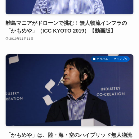
離島マニアがドローンで挑む！無人物流インフラの
「かもめや」（ICC KYOTO 2019）【動画版】
2019年11月11日
カタパルト・グランプリ
「かもめや」は、陸・海・空のハイブリッド無人物流