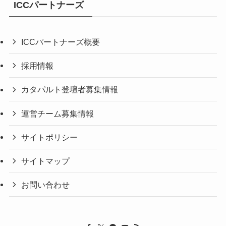
ICCパートナーズ
ICCパートナーズ概要
採用情報
カタパルト登壇者募集情報
運営チーム募集情報
サイトポリシー
サイトマップ
お問い合わせ