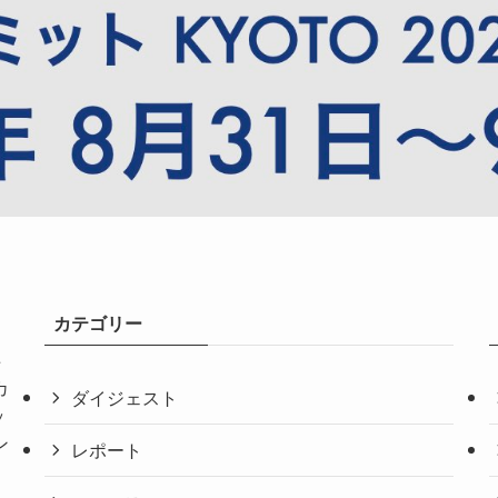
カテゴリー
共
カ
ダイジェスト
ッ
ン
レポート