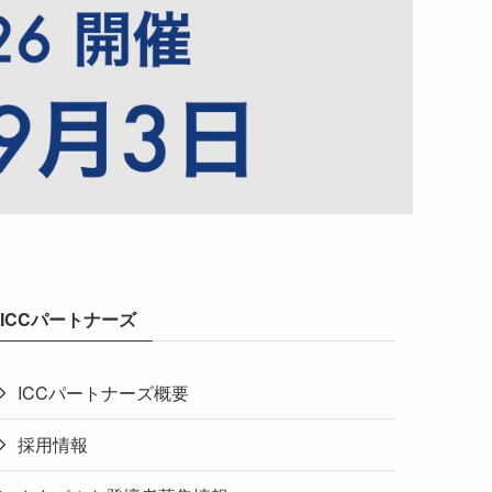
ICCパートナーズ
ICCパートナーズ概要
採用情報