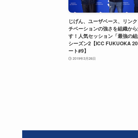
じげん、ユーザベース、リンク
チベーションの強さを組織から
す！人気セッション「最強の組
シーズン2【ICC FUKUOKA 2
ート#9】
2019年3月26日