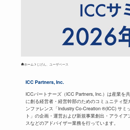
ホーム
じげん、ユーザベース
ICC Partners, Inc.
ICCパートナーズ（ICC Partners, Inc.）は産業を
に創る経営者・経営幹部のためのコミュニティ型
ンファレンス「Industry Co-Creation ®(ICC) サミ
ト」の企画・運営および新規事業創出・アライア
スなどのアドバイザー業務を行っています。