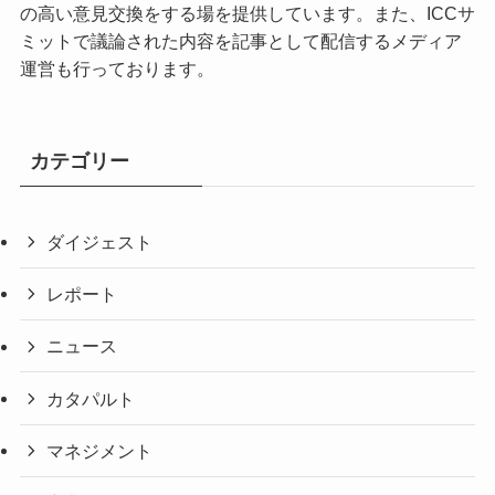
の高い意見交換をする場を提供しています。また、ICCサ
ミットで議論された内容を記事として配信するメディア
運営も行っております。
カテゴリー
ダイジェスト
レポート
ニュース
カタパルト
マネジメント