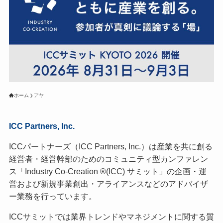
ホーム
アヤ
ICC Partners, Inc.
ICCパートナーズ（ICC Partners, Inc.）は産業を共に創る
経営者・経営幹部のためのコミュニティ型カンファレン
ス「Industry Co-Creation ®(ICC) サミット」の企画・運
営および新規事業創出・アライアンスなどのアドバイザ
ー業務を行っています。
ICCサミットでは業界トレンドやマネジメントに関する質