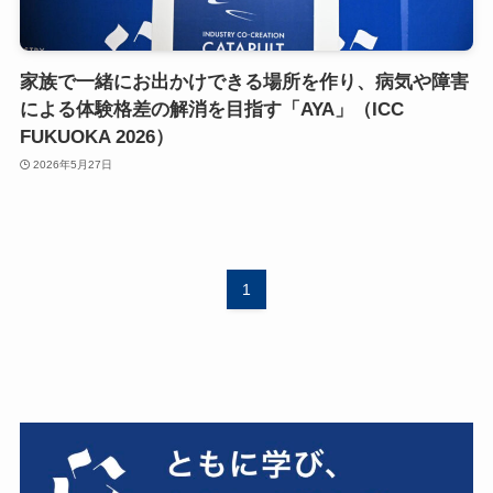
家族で一緒にお出かけできる場所を作り、病気や障害
による体験格差の解消を目指す「AYA」（ICC
FUKUOKA 2026）
2026年5月27日
1