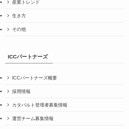
産業トレンド
生き方
その他
ICCパートナーズ
ICCパートナーズ概要
採用情報
カタパルト登壇者募集情報
運営チーム募集情報