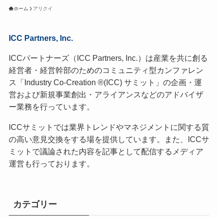
ホーム
アリクイ
ICC Partners, Inc.
ICCパートナーズ（ICC Partners, Inc.）は産業を共に創る
経営者・経営幹部のためのコミュニティ型カンファレン
ス「Industry Co-Creation ®(ICC) サミット」の企画・運
営および新規事業創出・アライアンスなどのアドバイザ
ー業務を行っています。
ICCサミットでは業界トレンドやマネジメントに関する質
の高い意見交換をする場を提供しています。また、ICCサ
ミットで議論された内容を記事として配信するメディア
運営も行っております。
カテゴリー