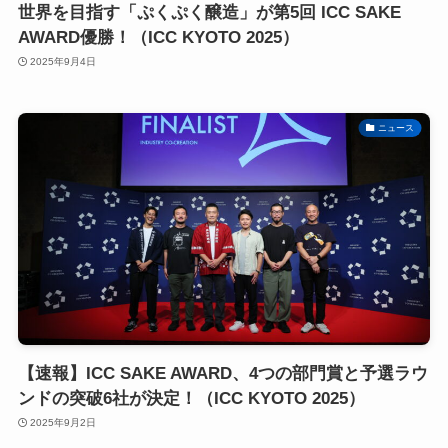
世界を目指す「ぷくぷく醸造」が第5回 ICC SAKE
AWARD優勝！（ICC KYOTO 2025）
2025年9月4日
ニュース
【速報】ICC SAKE AWARD、4つの部門賞と予選ラウ
ンドの突破6社が決定！（ICC KYOTO 2025）
2025年9月2日