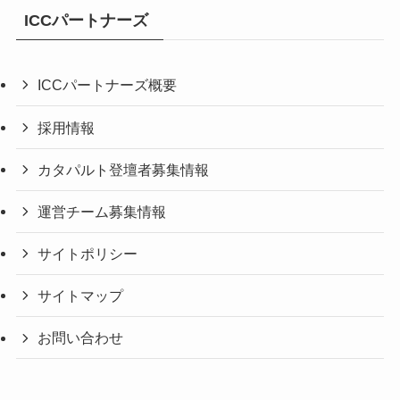
ICCパートナーズ
ICCパートナーズ概要
採用情報
カタパルト登壇者募集情報
運営チーム募集情報
サイトポリシー
サイトマップ
お問い合わせ