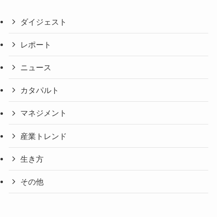
ダイジェスト
レポート
ニュース
カタパルト
マネジメント
産業トレンド
生き方
その他