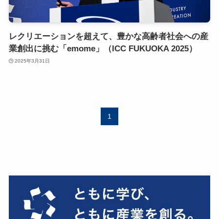
レクリエーションを超えて、豊かな高齢者社会への産
業創出に挑む「emome」（ICC FUKUOKA 2025）
2025年3月31日
1