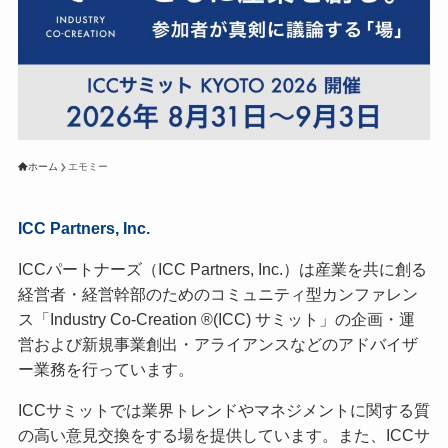
ホーム
エモミー
ICC Partners, Inc.
ICCパートナーズ（ICC Partners, Inc.）は産業を共に創る
経営者・経営幹部のためのコミュニティ型カンファレン
ス「Industry Co-Creation ®(ICC) サミット」の企画・運
営および新規事業創出・アライアンスなどのアドバイザ
ー業務を行っています。
ICCサミットでは業界トレンドやマネジメントに関する質
の高い意見交換をする場を提供しています。また、ICCサ