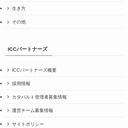
生き方
その他
ICCパートナーズ
ICCパートナーズ概要
採用情報
カタパルト登壇者募集情報
運営チーム募集情報
サイトポリシー