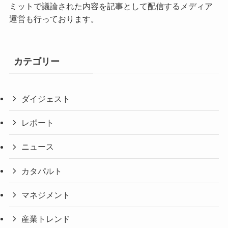
ミットで議論された内容を記事として配信するメディア
運営も行っております。
カテゴリー
ダイジェスト
レポート
ニュース
カタパルト
マネジメント
産業トレンド