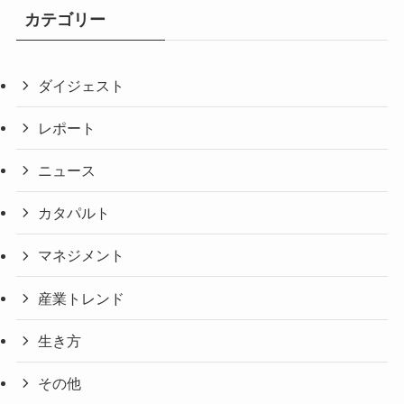
カテゴリー
ダイジェスト
レポート
ニュース
カタパルト
マネジメント
産業トレンド
生き方
その他