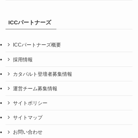
ICCパートナーズ
ICCパートナーズ概要
採用情報
カタパルト登壇者募集情報
運営チーム募集情報
サイトポリシー
サイトマップ
お問い合わせ