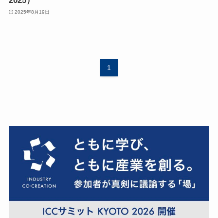
2025）
2025年8月19日
1