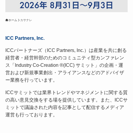
ホーム
カサナレ
ICC Partners, Inc.
ICCパートナーズ（ICC Partners, Inc.）は産業を共に創る
経営者・経営幹部のためのコミュニティ型カンファレン
ス「Industry Co-Creation ®(ICC) サミット」の企画・運
営および新規事業創出・アライアンスなどのアドバイザ
ー業務を行っています。
ICCサミットでは業界トレンドやマネジメントに関する質
の高い意見交換をする場を提供しています。また、ICCサ
ミットで議論された内容を記事として配信するメディア
運営も行っております。