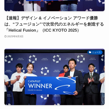
【速報】デザイン & イノベーション アワード優勝
は、“フュージョン”で次世代のエネルギーを創造する
「Helical Fusion」（ICC KYOTO 2025）
2025年9月3日
ニュース