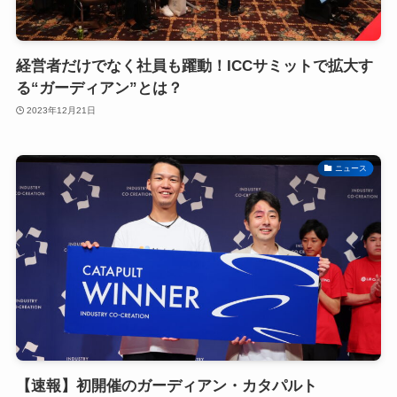
経営者だけでなく社員も躍動！ICCサミットで拡大す
る“ガーディアン”とは？
2023年12月21日
ニュース
【速報】初開催のガーディアン・カタパルト