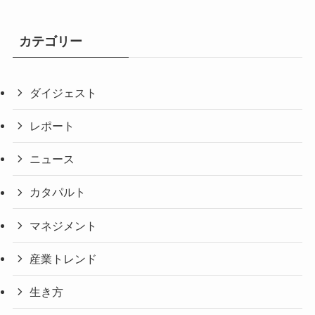
カテゴリー
ダイジェスト
レポート
ニュース
カタパルト
マネジメント
産業トレンド
生き方