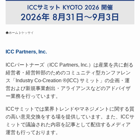
ホーム
ケッサイ
ICC Partners, Inc.
ICCパートナーズ（ICC Partners, Inc.）は産業を共に創る
経営者・経営幹部のためのコミュニティ型カンファレン
ス「Industry Co-Creation ®(ICC) サミット」の企画・運
営および新規事業創出・アライアンスなどのアドバイザ
ー業務を行っています。
ICCサミットでは業界トレンドやマネジメントに関する質
の高い意見交換をする場を提供しています。また、ICCサ
ミットで議論された内容を記事として配信するメディア
運営も行っております。