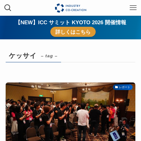
【NEW】ICC サミット KYOTO 2026 開催情報
詳しくはこちら
ケッサイ
– tag –
レポート