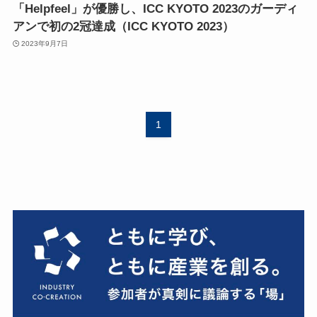
「Helpfeel」が優勝し、ICC KYOTO 2023のガーディ
アンで初の2冠達成（ICC KYOTO 2023）
2023年9月7日
1