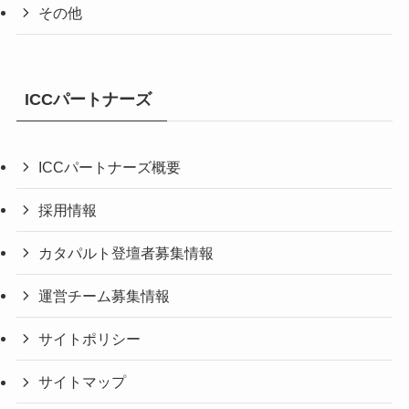
その他
ICCパートナーズ
ICCパートナーズ概要
採用情報
カタパルト登壇者募集情報
運営チーム募集情報
サイトポリシー
サイトマップ