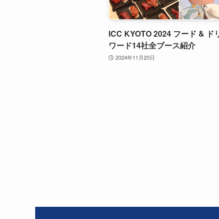
ICC KYOTO 2024 フード & 
ワード14社全ブース紹介
2024年11月20日