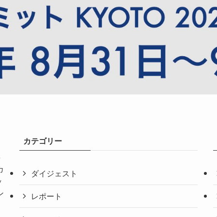
カテゴリー
共
カ
ダイジェスト
ッ
ン
レポート