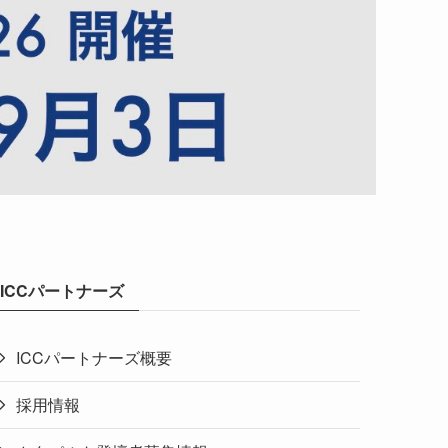
ICCパートナーズ
ICCパートナーズ概要
採用情報