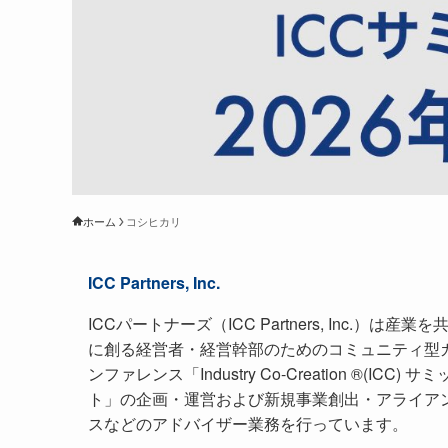
ホーム
コシヒカリ
ICC Partners, Inc.
ICCパートナーズ（ICC Partners, Inc.）は産業を
に創る経営者・経営幹部のためのコミュニティ型
ンファレンス「Industry Co-Creation ®(ICC) サミ
ト」の企画・運営および新規事業創出・アライア
スなどのアドバイザー業務を行っています。