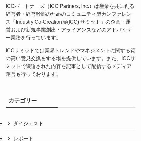
ICCパートナーズ（ICC Partners, Inc.）は産業を共に創る
経営者・経営幹部のためのコミュニティ型カンファレン
ス「Industry Co-Creation ®(ICC) サミット」の企画・運
営および新規事業創出・アライアンスなどのアドバイザ
ー業務を行っています。
ICCサミットでは業界トレンドやマネジメントに関する質
の高い意見交換をする場を提供しています。また、ICCサ
ミットで議論された内容を記事として配信するメディア
運営も行っております。
カテゴリー
ダイジェスト
レポート