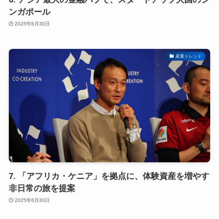
ンガポール
2025年6月30日
産業トレンド
7. 「アフリカ・ケニア」を拠点に、体験資産を増やす
非日常の旅を提案
2025年6月30日