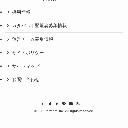
採用情報
カタパルト登壇者募集情報
運営チーム募集情報
サイトポリシー
サイトマップ
お問い合わせ
©
ICC Partners, Inc. All rights reserved.