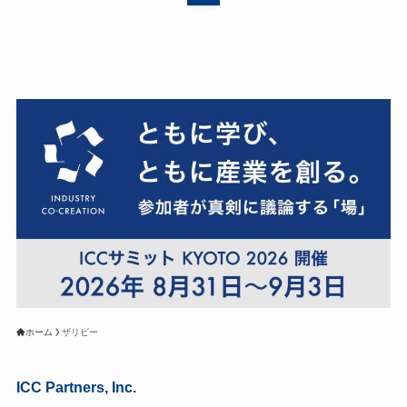
ホーム
ザリビー
ICC Partners, Inc.