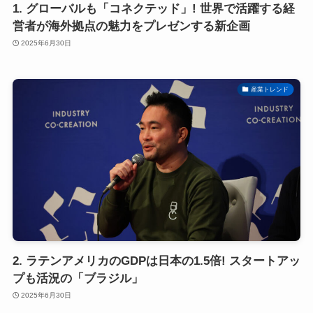
1. グローバルも「コネクテッド」! 世界で活躍する経
営者が海外拠点の魅力をプレゼンする新企画
2025年6月30日
産業トレンド
2. ラテンアメリカのGDPは日本の1.5倍! スタートアッ
プも活況の「ブラジル」
2025年6月30日