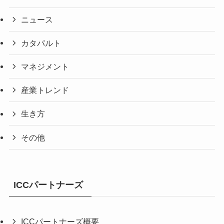
ニュース
カタパルト
マネジメント
産業トレンド
生き方
その他
ICCパートナーズ
ICCパートナーズ概要