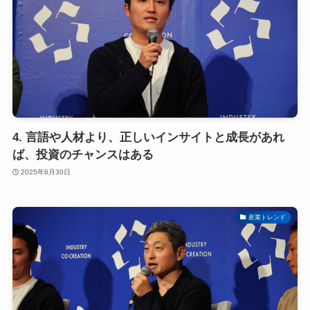
4. 言語や人材より、正しいインサイトと成長があれ
ば、投資のチャンスはある
2025年6月30日
産業トレンド