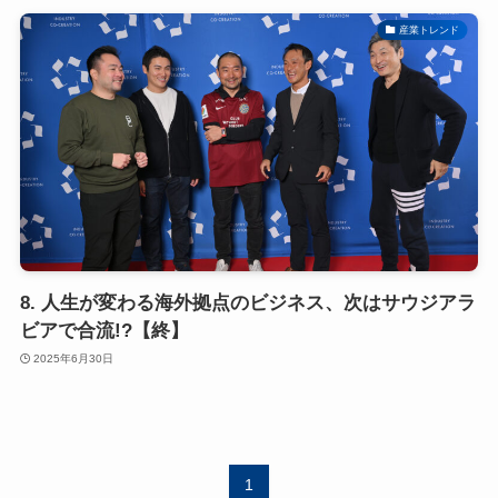
産業トレンド
8. 人生が変わる海外拠点のビジネス、次はサウジアラ
ビアで合流!?【終】
2025年6月30日
1