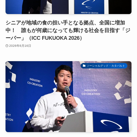
シニアが地域の食の担い手となる拠点、全国に増加
中！ 誰もが何歳になっても輝ける社会を目指す「ジ
ーバー」（ICC FUKUOKA 2026）
2026年6月16日
ソーシャルグッド・カタパルト