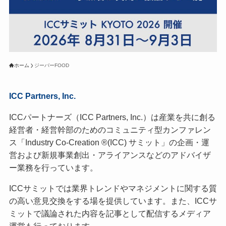
ホーム
ジーバーFOOD
ICC Partners, Inc.
ICCパートナーズ（ICC Partners, Inc.）は産業を共に創る
経営者・経営幹部のためのコミュニティ型カンファレン
ス「Industry Co-Creation ®(ICC) サミット」の企画・運
営および新規事業創出・アライアンスなどのアドバイザ
ー業務を行っています。
ICCサミットでは業界トレンドやマネジメントに関する質
の高い意見交換をする場を提供しています。また、ICCサ
ミットで議論された内容を記事として配信するメディア
運営も行っております。