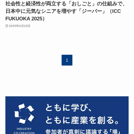
社会性と経済性が両立する「おしごと」の仕組みで、
日本中に元気なシニアを増やす「ジーバー」（ICC
FUKUOKA 2025）
2025年4月23日
1