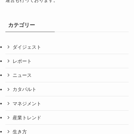
カテゴリー
ダイジェスト
レポート
ニュース
カタパルト
マネジメント
産業トレンド
生き方