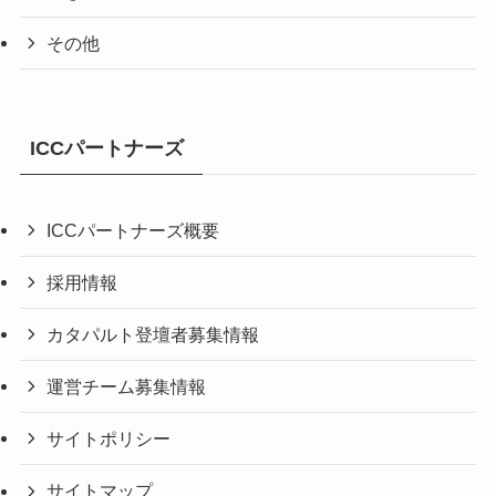
その他
ICCパートナーズ
ICCパートナーズ概要
採用情報
カタパルト登壇者募集情報
運営チーム募集情報
サイトポリシー
サイトマップ