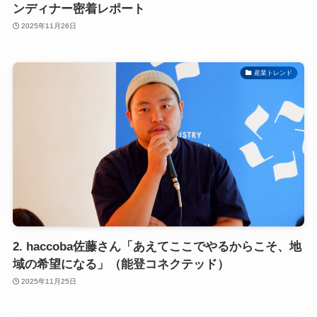
ンディナー密着レポート
2025年11月26日
産業トレンド
2. haccoba佐藤さん「あえてここでやるからこそ、地
域の希望になる」（能登コネクテッド）
2025年11月25日