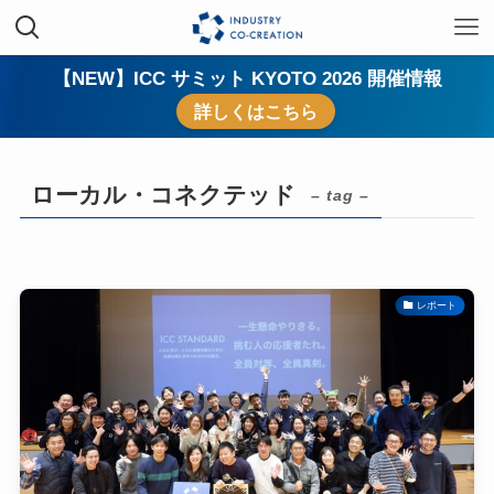
【NEW】ICC サミット KYOTO 2026 開催情報
詳しくはこちら
ローカル・コネクテッド
– tag –
レポート