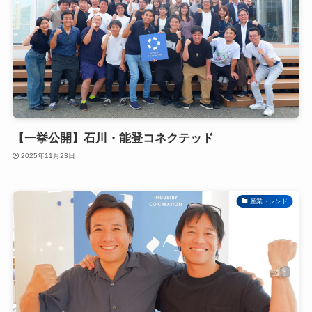
【一挙公開】石川・能登コネクテッド
2025年11月23日
産業トレンド