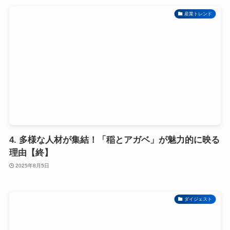
産業トレンド
4. 多様な人材が集結！「稲とアガベ」が魅力的に映る
理由【終】
2025年8月5日
ダイジェスト