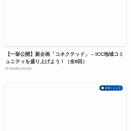
【一挙公開】新企画「コネクテッド」 – ICC地域コミ
ュニティを盛り上げよう！（全8回）
2024年12月10日
産業トレンド