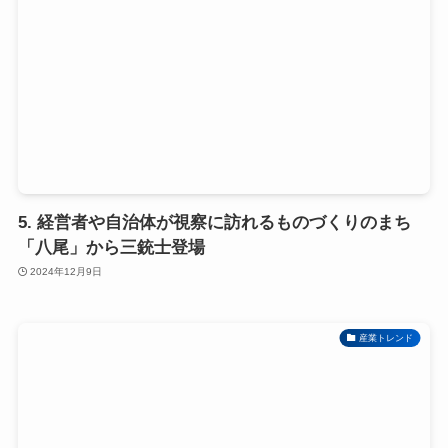
5. 経営者や自治体が視察に訪れるものづくりのまち
「八尾」から三銃士登場
2024年12月9日
産業トレンド