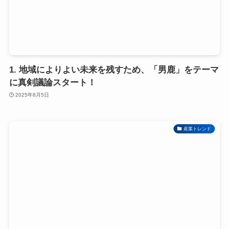
1. 地域によりよい未来を残すため、「男鹿」をテーマ
に真剣議論スタート！
2025年8月5日
産業トレンド