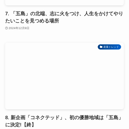
7. 「五島」の北端、志に火をつけ、人生をかけてやり
たいことを見つめる場所
2024年12月9日
産業トレンド
8. 新企画「コネクテッド」、初の優勝地域は「五島」
に決定!【終】