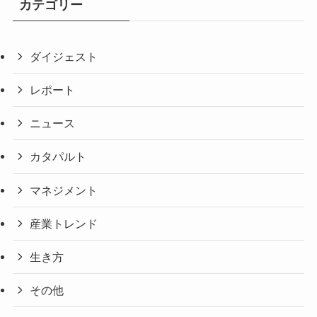
カテゴリー
ダイジェスト
レポート
ニュース
カタパルト
マネジメント
産業トレンド
生き方
その他