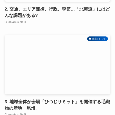
2. 交通、エリア連携、行政、季節…「北海道」にはど
んな課題がある?
2024年12月9日
産業トレンド
3. 地域全体が会場「ひつじサミット」を開催する毛織
物の産地「尾州」
2024年12月9日