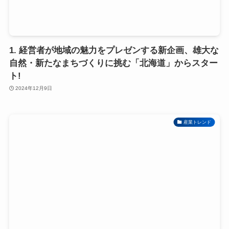
1. 経営者が地域の魅力をプレゼンする新企画、雄大な
自然・新たなまちづくりに挑む「北海道」からスター
ト!
2024年12月9日
産業トレンド