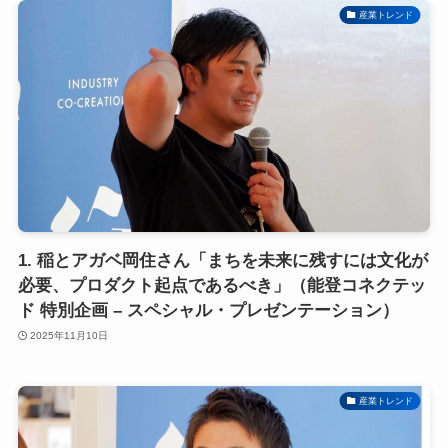
産業トレンド
1. 稲とアガベ岡住さん「まちを未来に残すには文化が
必要、プロダクト起点であるべき」（能登コネクテッ
ド 特別企画 – スペシャル・プレゼンテーション）
2025年11月10日
産業トレンド