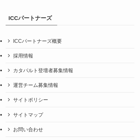
ICCパートナーズ
ICCパートナーズ概要
採用情報
カタパルト登壇者募集情報
運営チーム募集情報
サイトポリシー
サイトマップ
お問い合わせ