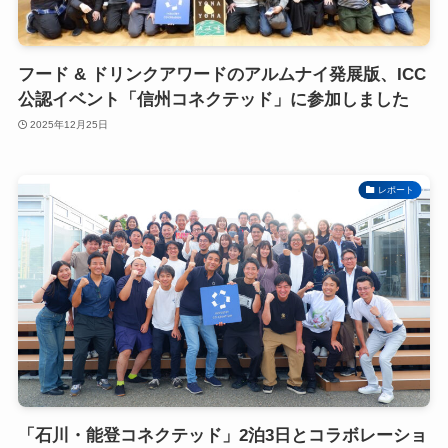
フード & ドリンクアワードのアルムナイ発展版、ICC
公認イベント「信州コネクテッド」に参加しました
2025年12月25日
レポート
「石川・能登コネクテッド」2泊3日とコラボレーショ