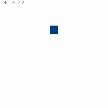
2024年12月9日
1