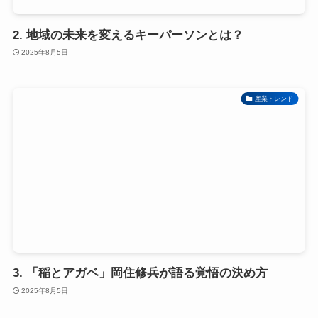
2. 地域の未来を変えるキーパーソンとは？
2025年8月5日
産業トレンド
3. 「稲とアガベ」岡住修兵が語る覚悟の決め方
2025年8月5日