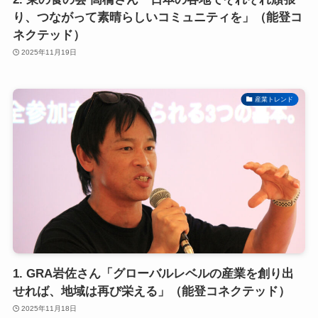
り、つながって素晴らしいコミュニティを」（能登コ
ネクテッド）
2025年11月19日
産業トレンド
1. GRA岩佐さん「グローバルレベルの産業を創り出
せれば、地域は再び栄える」（能登コネクテッド）
2025年11月18日