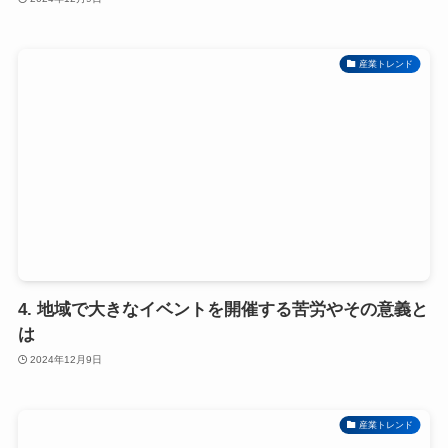
産業トレンド
4. 地域で大きなイベントを開催する苦労やその意義と
は
2024年12月9日
産業トレンド