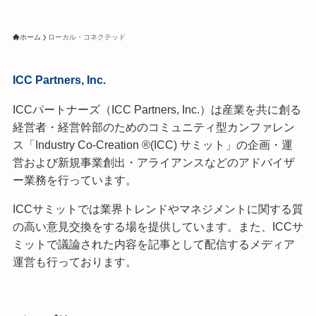
ホーム
ローカル・コネクテッド
ICC Partners, Inc.
ICCパートナーズ（ICC Partners, Inc.）は産業を共に創る
経営者・経営幹部のためのコミュニティ型カンファレン
ス「Industry Co-Creation ®(ICC) サミット」の企画・運
営および新規事業創出・アライアンスなどのアドバイザ
ー業務を行っています。
ICCサミットでは業界トレンドやマネジメントに関する質
の高い意見交換をする場を提供しています。また、ICCサ
ミットで議論された内容を記事として配信するメディア
運営も行っております。