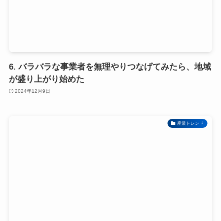
6. バラバラな事業者を無理やりつなげてみたら、地域
が盛り上がり始めた
2024年12月9日
産業トレンド