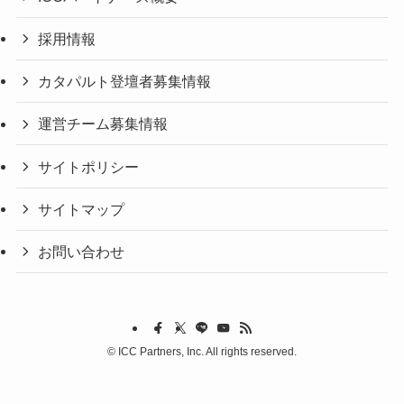
採用情報
カタパルト登壇者募集情報
運営チーム募集情報
サイトポリシー
サイトマップ
お問い合わせ
©
ICC Partners, Inc. All rights reserved.