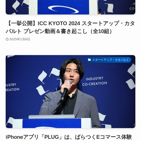
【一挙公開】ICC KYOTO 2024 スタートアップ・カタ
パルト プレゼン動画＆書き起こし（全10組）
2025年1月6日
スタートアップ・カタパルト
iPhoneアプリ「PLUG」は、ばらつくEコマース体験