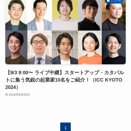
ニュース
【9/3 9:00〜 ライブ中継】スタートアップ・カタパル
トに集う気鋭の起業家10名をご紹介！（ICC KYOTO
2024）
2024年8月26日
1