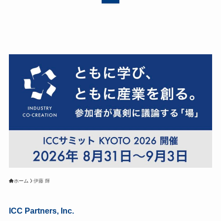
ホーム
伊藤 輝
ICC Partners, Inc.