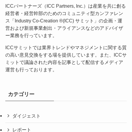
ICCパートナーズ（ICC Partners, Inc.）は産業を共に創る
経営者・経営幹部のためのコミュニティ型カンファレン
ス「Industry Co-Creation ®(ICC) サミット」の企画・運
営および新規事業創出・アライアンスなどのアドバイザ
ー業務を行っています。
ICCサミットでは業界トレンドやマネジメントに関する質
の高い意見交換をする場を提供しています。また、ICCサ
ミットで議論された内容を記事として配信するメディア
運営も行っております。
カテゴリー
ダイジェスト
レポート