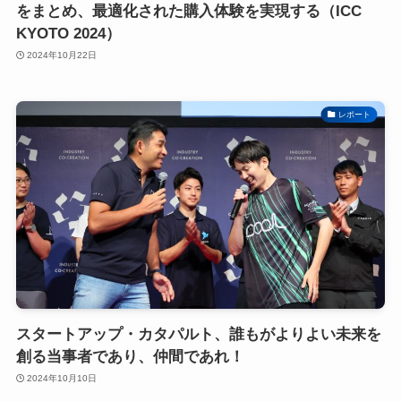
をまとめ、最適化された購入体験を実現する（ICC
KYOTO 2024）
2024年10月22日
レポート
スタートアップ・カタパルト、誰もがよりよい未来を
創る当事者であり、仲間であれ！
2024年10月10日