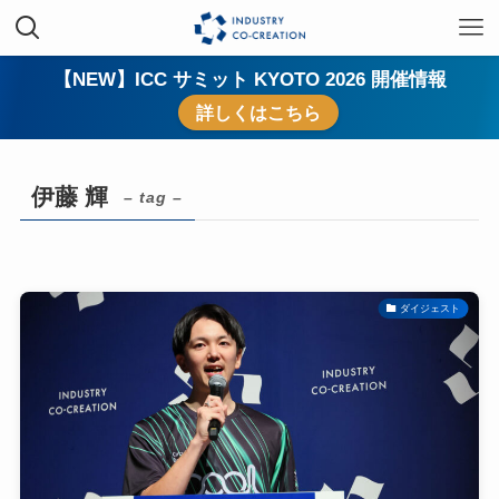
【NEW】ICC サミット KYOTO 2026 開催情報
詳しくはこちら
伊藤 輝
– tag –
ダイジェスト