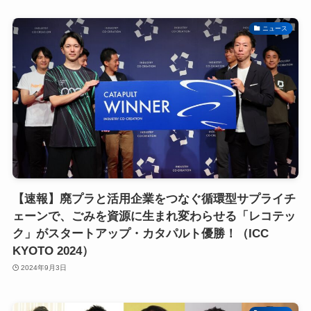
ニュース
【速報】廃プラと活用企業をつなぐ循環型サプライチ
ェーンで、ごみを資源に生まれ変わらせる「レコテッ
ク」がスタートアップ・カタパルト優勝！（ICC
KYOTO 2024）
2024年9月3日