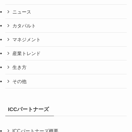
ニュース
カタパルト
マネジメント
産業トレンド
生き方
その他
ICCパートナーズ
ICCパートナーズ概要