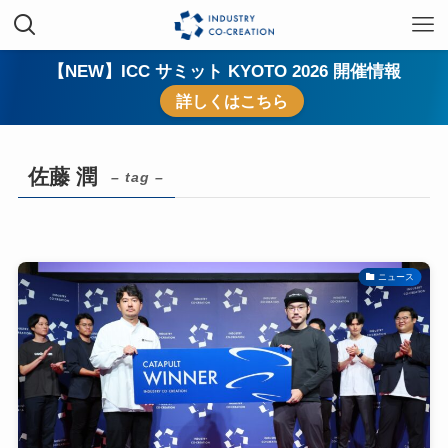
【NEW】ICC サミット KYOTO 2026 開催情報
詳しくはこちら
佐藤 潤
– tag –
ニュース