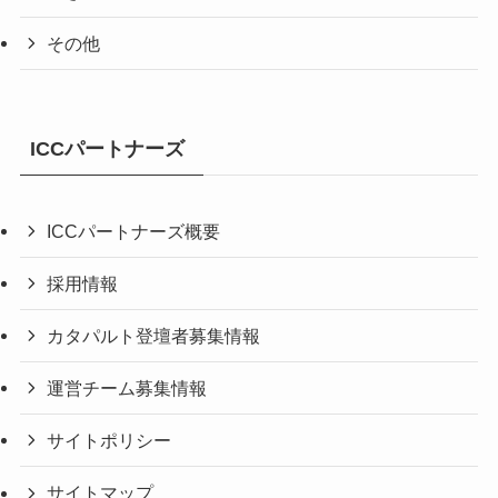
その他
ICCパートナーズ
ICCパートナーズ概要
採用情報
カタパルト登壇者募集情報
運営チーム募集情報
サイトポリシー
サイトマップ