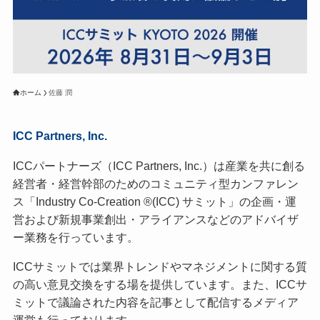
ホーム
佐藤 潤
ICC Partners, Inc.
ICCパートナーズ（ICC Partners, Inc.）は産業を共に創る
経営者・経営幹部のためのコミュニティ型カンファレン
ス「Industry Co-Creation ®(ICC) サミット」の企画・運
営および新規事業創出・アライアンスなどのアドバイザ
ー業務を行っています。
ICCサミットでは業界トレンドやマネジメントに関する質
の高い意見交換をする場を提供しています。また、ICCサ
ミットで議論された内容を記事として配信するメディア
運営も行っております。