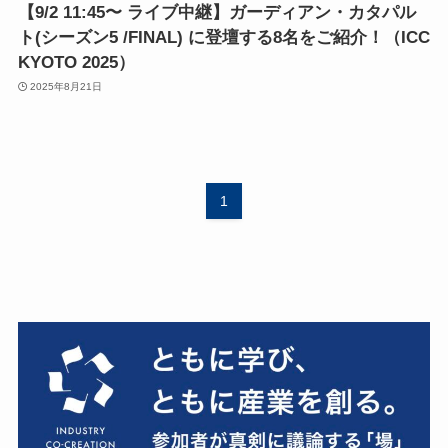
【9/2 11:45〜 ライブ中継】ガーディアン・カタパル
ト(シーズン5 /FINAL) に登壇する8名をご紹介！（ICC
KYOTO 2025）
2025年8月21日
1