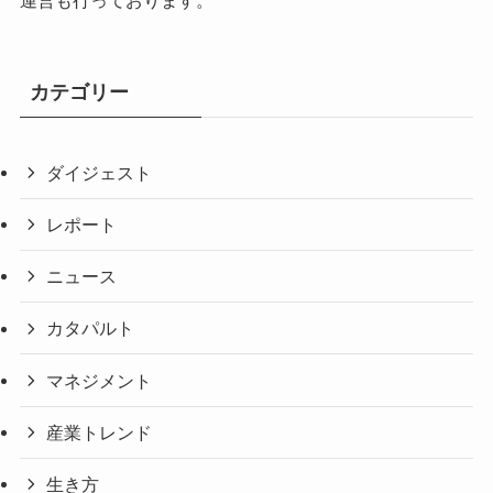
カテゴリー
ダイジェスト
レポート
ニュース
カタパルト
マネジメント
産業トレンド
生き方