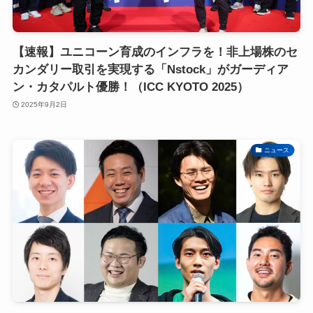
【速報】ユニコーン育成のインフラを！非上場株のセ
カンダリー取引を実現する「Nstock」がガーディア
ン・カタパルト優勝！（ICC KYOTO 2025）
2025年9月2日
ニュース