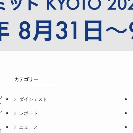
カテゴリー
共
カ
ダイジェスト
ッ
ン
レポート
ニュース
関