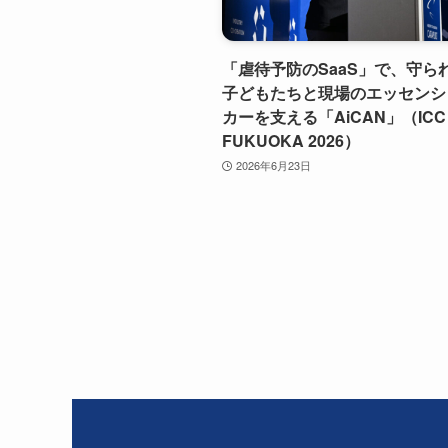
「虐待予防のSaaS」で、守ら
子どもたちと現場のエッセンシ
カーを支える「AiCAN」（ICC
FUKUOKA 2026）
2026年6月23日