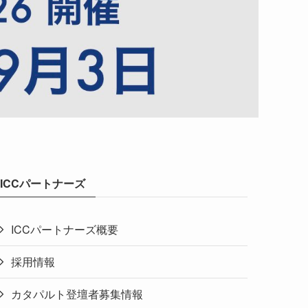
ICCパートナーズ
ICCパートナーズ概要
採用情報
カタパルト登壇者募集情報