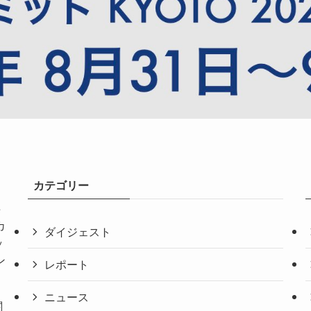
カテゴリー
共
カ
ダイジェスト
ッ
ン
レポート
ニュース
関