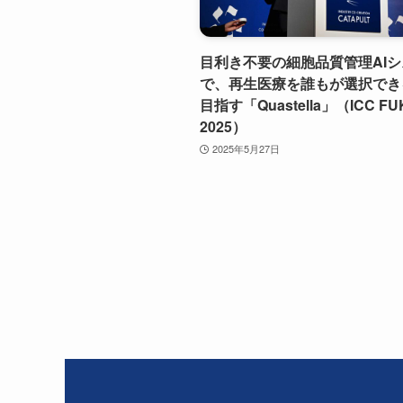
目利き不要の細胞品質管理AI
で、再生医療を誰もが選択でき
目指す「Quastella」（ICC F
2025）
2025年5月27日