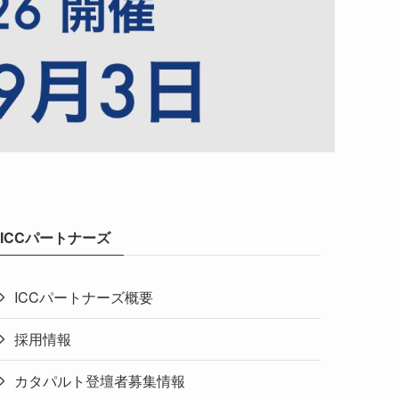
ICCパートナーズ
ICCパートナーズ概要
採用情報
カタパルト登壇者募集情報