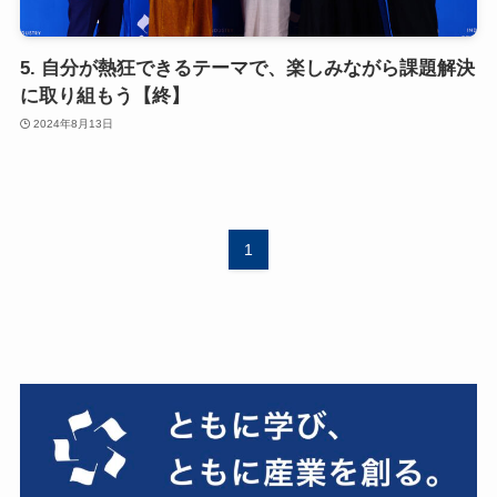
5. 自分が熱狂できるテーマで、楽しみながら課題解決
に取り組もう【終】
2024年8月13日
1