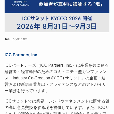
ホーム
坂ノ途中
ICC Partners, Inc.
ICCパートナーズ（ICC Partners, Inc.）は産業を共に創る
経営者・経営幹部のためのコミュニティ型カンファレン
ス「Industry Co-Creation ®(ICC) サミット」の企画・運
営および新規事業創出・アライアンスなどのアドバイザ
ー業務を行っています。
ICCサミットでは業界トレンドやマネジメントに関する質
の高い意見交換をする場を提供しています。また、ICCサ
ミットで議論された内容を記事として配信するメディア