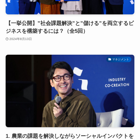
【一挙公開】”社会課題解決”と”儲ける”を両立するビ
ジネスを構築するには？（全5回）
2024年8月13日
マネジメント
1. 農業の課題を解決しながらソーシャルインパクトを