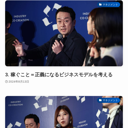
マネジメント
3. 稼ぐこと＝正義になるビジネスモデルを考える
2024年8月13日
マネジメント