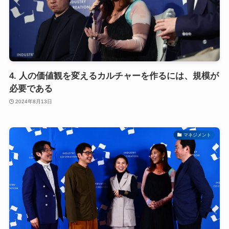
4. 人の価値観を変えるカルチャーを作るには、規模が
必要である
2024年8月13日
マネジメント