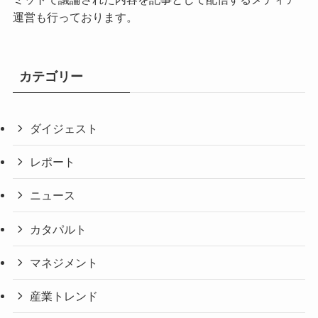
運営も行っております。
カテゴリー
ダイジェスト
レポート
ニュース
カタパルト
マネジメント
産業トレンド