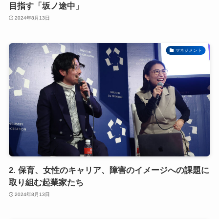
目指す「坂ノ途中」
2024年8月13日
マネジメント
2. 保育、女性のキャリア、障害のイメージへの課題に
取り組む起業家たち
2024年8月13日