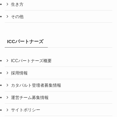
生き方
その他
ICCパートナーズ
ICCパートナーズ概要
採用情報
カタパルト登壇者募集情報
運営チーム募集情報
サイトポリシー