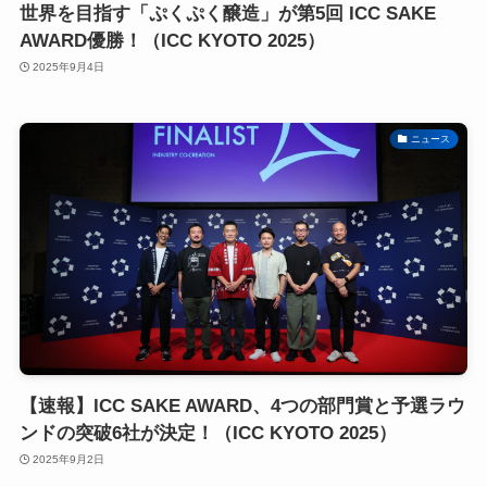
世界を目指す「ぷくぷく醸造」が第5回 ICC SAKE
AWARD優勝！（ICC KYOTO 2025）
2025年9月4日
ニュース
【速報】ICC SAKE AWARD、4つの部門賞と予選ラウ
ンドの突破6社が決定！（ICC KYOTO 2025）
2025年9月2日