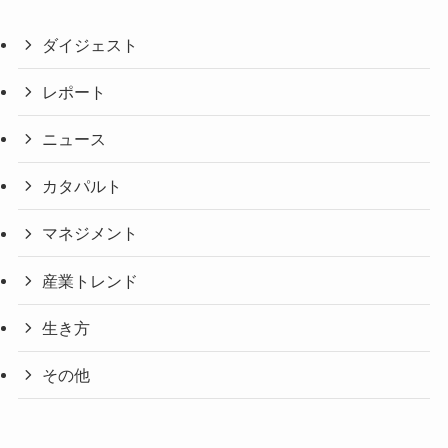
ダイジェスト
レポート
ニュース
カタパルト
マネジメント
産業トレンド
生き方
その他