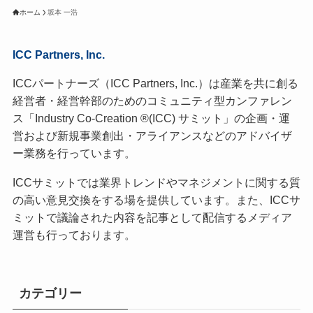
ホーム
坂本 一浩
ICC Partners, Inc.
ICCパートナーズ（ICC Partners, Inc.）は産業を共に創る
経営者・経営幹部のためのコミュニティ型カンファレン
ス「Industry Co-Creation ®(ICC) サミット」の企画・運
営および新規事業創出・アライアンスなどのアドバイザ
ー業務を行っています。
ICCサミットでは業界トレンドやマネジメントに関する質
の高い意見交換をする場を提供しています。また、ICCサ
ミットで議論された内容を記事として配信するメディア
運営も行っております。
カテゴリー