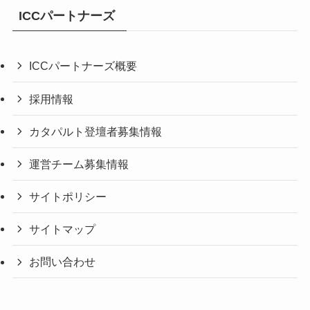
ICCパートナーズ
ICCパートナーズ概要
採用情報
カタパルト登壇者募集情報
運営チーム募集情報
サイトポリシー
サイトマップ
お問い合わせ