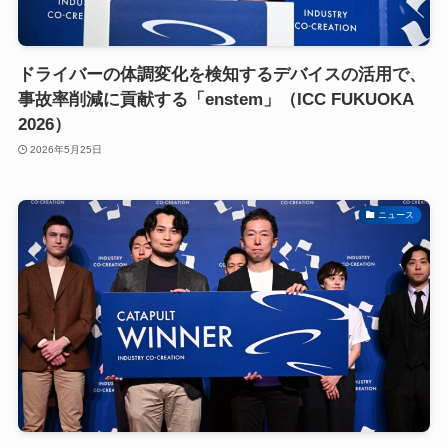
ドライバーの体調変化を検知するデバイスの活用で、
事故率削減に貢献する「enstem」（ICC FUKUOKA
2026）
2026年5月25日
ニュース