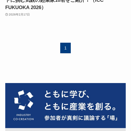
トに挑む気鋭の起業家10名をご紹介！（ICC
FUKUOKA 2026）
2026年2月17日
1