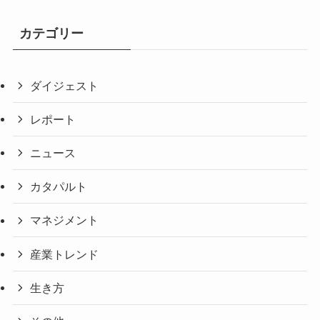
カテゴリー
ダイジェスト
レポート
ニュース
カタパルト
マネジメント
産業トレンド
生き方