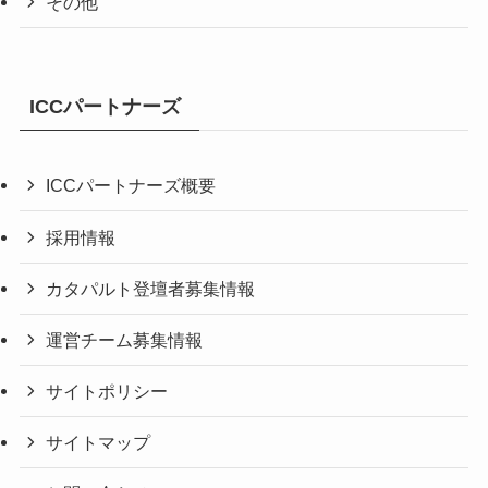
その他
ICCパートナーズ
ICCパートナーズ概要
採用情報
カタパルト登壇者募集情報
運営チーム募集情報
サイトポリシー
サイトマップ