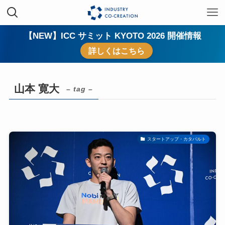
【NEW】ICC サミット KYOTO 2026 開催情報
詳しくはこちら
山本 寛大
– tag –
スタートアップ・カタパルト