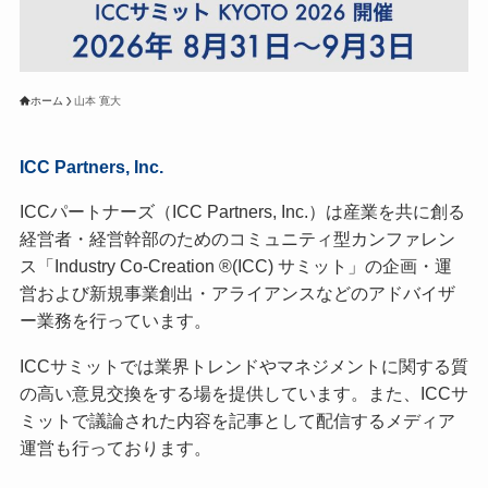
ホーム
山本 寛大
ICC Partners, Inc.
ICCパートナーズ（ICC Partners, Inc.）は産業を共に創る
経営者・経営幹部のためのコミュニティ型カンファレン
ス「Industry Co-Creation ®(ICC) サミット」の企画・運
営および新規事業創出・アライアンスなどのアドバイザ
ー業務を行っています。
ICCサミットでは業界トレンドやマネジメントに関する質
の高い意見交換をする場を提供しています。また、ICCサ
ミットで議論された内容を記事として配信するメディア
運営も行っております。