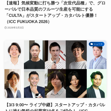
【速報】気候変動に打ち勝つ「次世代品種」で、グロ
ーバルで日本品質のフルーツ生産を可能にする
「CULTA」がスタートアップ・カタパルト優勝！
（ICC FUKUOKA 2026）
2026年3月3日
ニュース
【3/3 9:00〜 ライブ中継】スタートアップ・カタパル