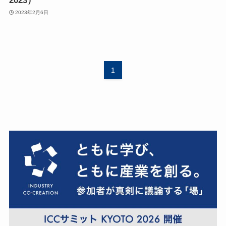
2023）
2023年2月6日
1