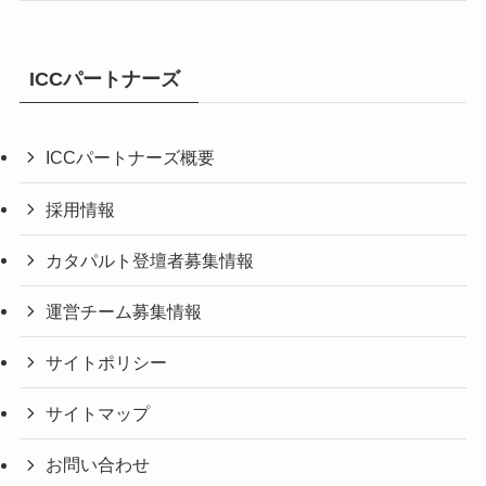
ICCパートナーズ
ICCパートナーズ概要
採用情報
カタパルト登壇者募集情報
運営チーム募集情報
サイトポリシー
サイトマップ
お問い合わせ