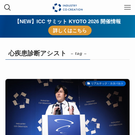
【NEW】ICC サミット KYOTO 2026 開催情報
詳しくはこちら
心疾患診断アシスト
– tag –
リアルテック・カタパルト