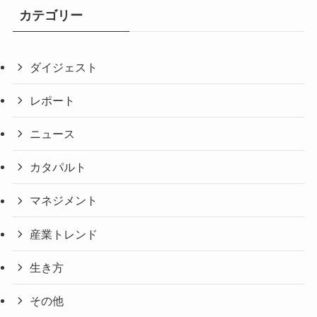
カテゴリー
ダイジェスト
レポート
ニュース
カタパルト
マネジメント
産業トレンド
生き方
その他