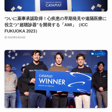
ついに薬事承認取得！心疾患の早期発見や遠隔医療に
役立つ”超聴診器”を開発する「AMI」（ICC
FUKUOKA 2023）
2023年4月24日
ニュース