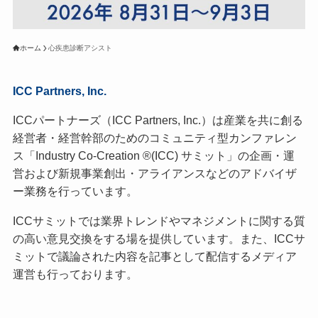
ホーム
心疾患診断アシスト
ICC Partners, Inc.
ICCパートナーズ（ICC Partners, Inc.）は産業を共に創る
経営者・経営幹部のためのコミュニティ型カンファレン
ス「Industry Co-Creation ®(ICC) サミット」の企画・運
営および新規事業創出・アライアンスなどのアドバイザ
ー業務を行っています。
ICCサミットでは業界トレンドやマネジメントに関する質
の高い意見交換をする場を提供しています。また、ICCサ
ミットで議論された内容を記事として配信するメディア
運営も行っております。