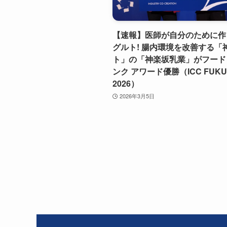
【速報】医師が自分のために作
グルト! 腸内環境を改善する「
ト」の「神楽坂乳業」がフード 
ンク アワード優勝（ICC FUKU
2026）
2026年3月5日