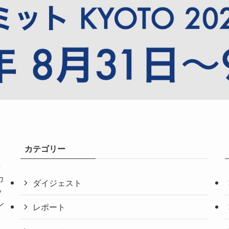
カテゴリー
共
カ
ダイジェスト
ッ
ン
レポート