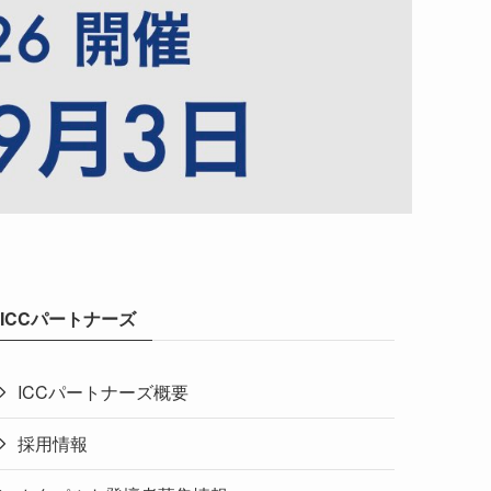
ICCパートナーズ
ICCパートナーズ概要
採用情報