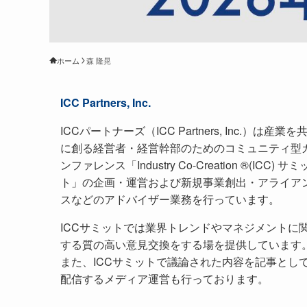
ホーム
森 隆晃
ICC Partners, Inc.
ICCパートナーズ（ICC Partners, Inc.）は産業を
に創る経営者・経営幹部のためのコミュニティ型
ンファレンス「Industry Co-Creation ®(ICC) サミ
ト」の企画・運営および新規事業創出・アライア
スなどのアドバイザー業務を行っています。
ICCサミットでは業界トレンドやマネジメントに
する質の高い意見交換をする場を提供しています
また、ICCサミットで議論された内容を記事とし
配信するメディア運営も行っております。