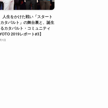
、人生をかけた戦い「スタート
・カタパルト」の舞台裏と、誕生
あるカタパルト・コミュニティ
KYOTO 2019レポート#3】
0月1日