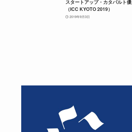
スタートアップ・カタパルト優
（ICC KYOTO 2019）
2019年9月3日