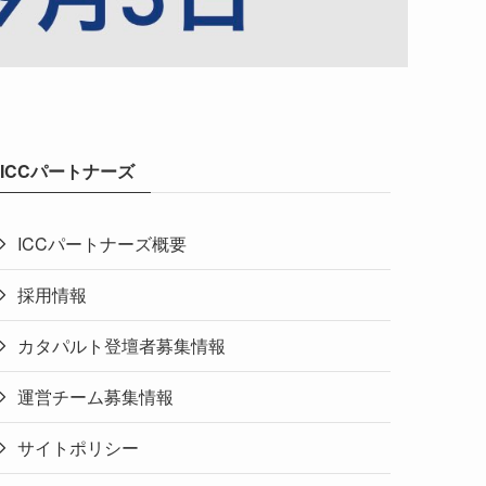
ICCパートナーズ
ICCパートナーズ概要
採用情報
カタパルト登壇者募集情報
運営チーム募集情報
サイトポリシー