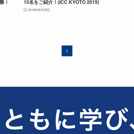
勝！
15名をご紹介！(ICC KYOTO 2019)
2019年8月25日
1