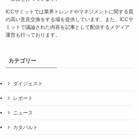
ICCサミットでは業界トレンドやマネジメントに関する質
の高い意見交換をする場を提供しています。また、ICCサ
ミットで議論された内容を記事として配信するメディア
運営も行っております。
カテゴリー
ダイジェスト
レポート
ニュース
カタパルト