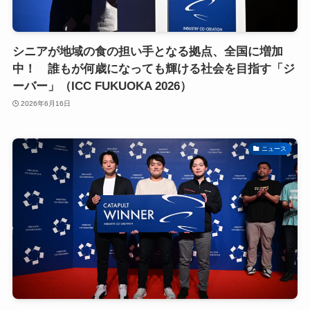
シニアが地域の食の担い手となる拠点、全国に増加
中！ 誰もが何歳になっても輝ける社会を目指す「ジ
ーバー」（ICC FUKUOKA 2026）
2026年6月16日
ニュース