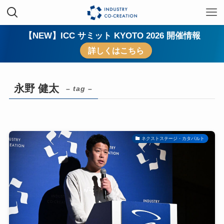
【NEW】ICC サミット KYOTO 2026 開催情報
詳しくはこちら
永野 健太
– tag –
ネクストステージ・カタパルト