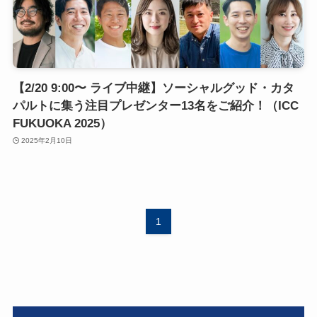
【2/20 9:00〜 ライブ中継】ソーシャルグッド・カタ
パルトに集う注目プレゼンター13名をご紹介！（ICC
FUKUOKA 2025）
2025年2月10日
1