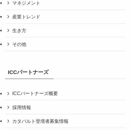
マネジメント
産業トレンド
生き方
その他
ICCパートナーズ
ICCパートナーズ概要
採用情報
カタパルト登壇者募集情報