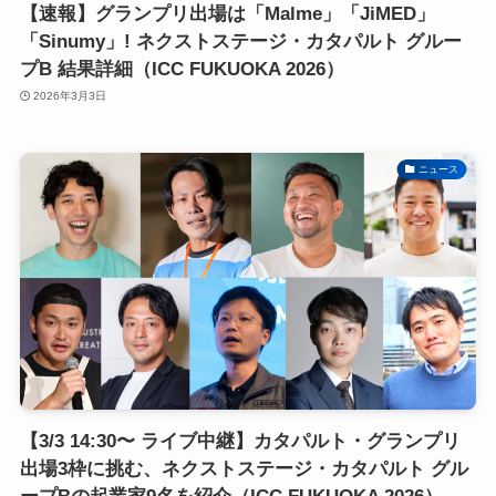
【速報】グランプリ出場は「Malme」「JiMED」
「Sinumy」! ネクストステージ・カタパルト グルー
プB 結果詳細（ICC FUKUOKA 2026）
2026年3月3日
ニュース
【3/3 14:30〜 ライブ中継】カタパルト・グランプリ
出場3枠に挑む、ネクストステージ・カタパルト グル