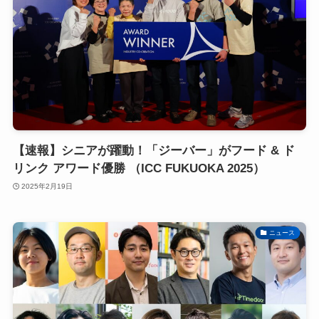
【速報】シニアが躍動！「ジーバー」がフード & ド
リンク アワード優勝 （ICC FUKUOKA 2025）
2025年2月19日
ニュース