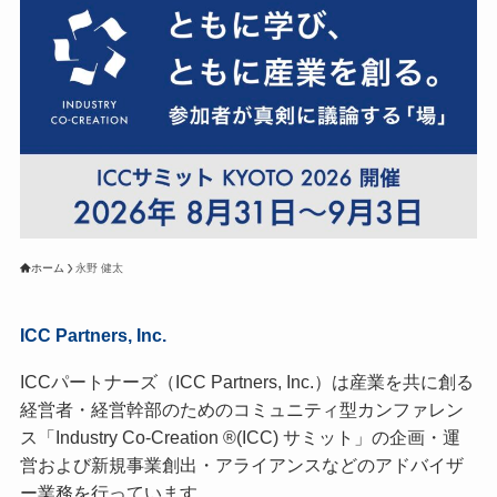
ホーム
永野 健太
ICC Partners, Inc.
ICCパートナーズ（ICC Partners, Inc.）は産業を共に創る
経営者・経営幹部のためのコミュニティ型カンファレン
ス「Industry Co-Creation ®(ICC) サミット」の企画・運
営および新規事業創出・アライアンスなどのアドバイザ
ー業務を行っています。