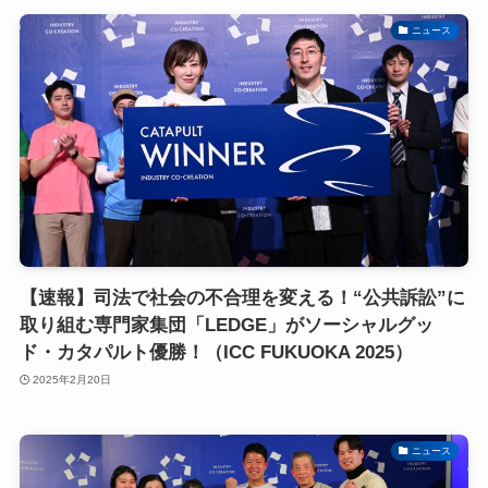
ニュース
【速報】司法で社会の不合理を変える！“公共訴訟”に
取り組む専門家集団「LEDGE」がソーシャルグッ
ド・カタパルト優勝！（ICC FUKUOKA 2025）
2025年2月20日
ニュース