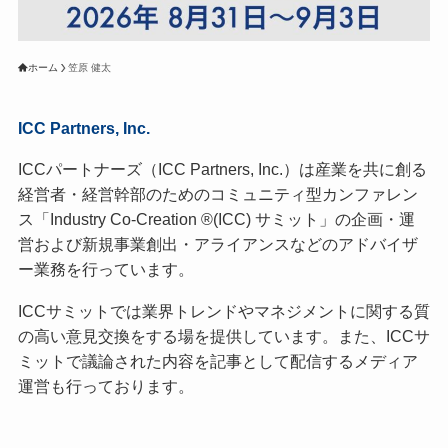
ホーム
笠原 健太
ICC Partners, Inc.
ICCパートナーズ（ICC Partners, Inc.）は産業を共に創る
経営者・経営幹部のためのコミュニティ型カンファレン
ス「Industry Co-Creation ®(ICC) サミット」の企画・運
営および新規事業創出・アライアンスなどのアドバイザ
ー業務を行っています。
ICCサミットでは業界トレンドやマネジメントに関する質
の高い意見交換をする場を提供しています。また、ICCサ
ミットで議論された内容を記事として配信するメディア
運営も行っております。