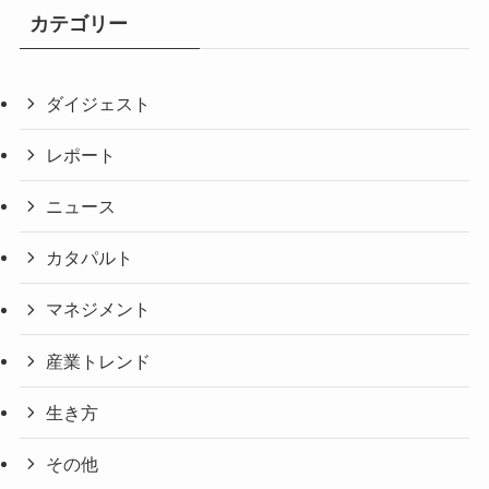
カテゴリー
ダイジェスト
レポート
ニュース
カタパルト
マネジメント
産業トレンド
生き方
その他