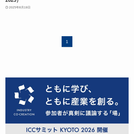
2025）
2025年8月19日
1