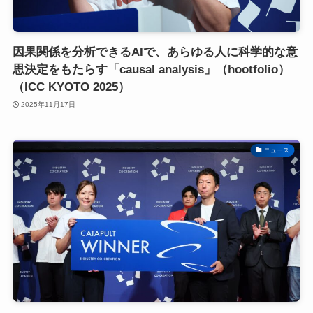
因果関係を分析できるAIで、あらゆる人に科学的な意
思決定をもたらす「causal analysis」（hootfolio）
（ICC KYOTO 2025）
2025年11月17日
ニュース