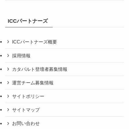
ICCパートナーズ
ICCパートナーズ概要
採用情報
カタパルト登壇者募集情報
運営チーム募集情報
サイトポリシー
サイトマップ
お問い合わせ