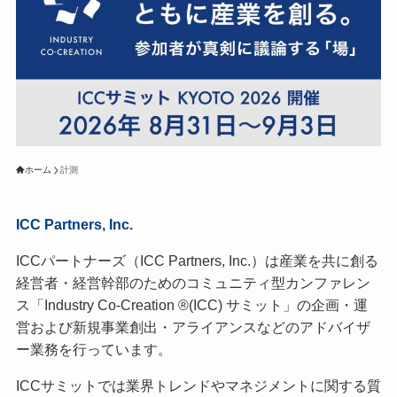
ホーム
計測
ICC Partners, Inc.
ICCパートナーズ（ICC Partners, Inc.）は産業を共に創る
経営者・経営幹部のためのコミュニティ型カンファレン
ス「Industry Co-Creation ®(ICC) サミット」の企画・運
営および新規事業創出・アライアンスなどのアドバイザ
ー業務を行っています。
ICCサミットでは業界トレンドやマネジメントに関する質