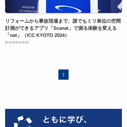
リフォームから事故現場まで、誰でもミリ単位の空間
計測ができるアプリ「Scanat」で測る体験を変える
「nat」（ICC KYOTO 2024）
2024年10月2日
1