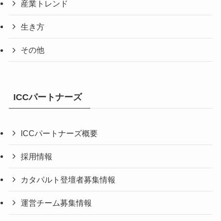
産業トレンド
生き方
その他
ICCパートナーズ
ICCパートナーズ概要
採用情報
カタパルト登壇者募集情報
運営チーム募集情報