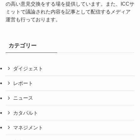
の高い意見交換をする場を提供しています。また、ICCサ
ミットで議論された内容を記事として配信するメディア
運営も行っております。
カテゴリー
ダイジェスト
レポート
ニュース
カタパルト
マネジメント