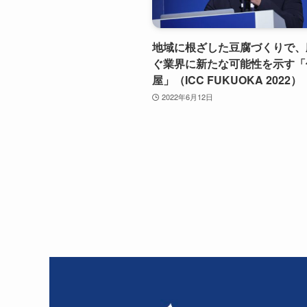
地域に根ざした豆腐づくりで、
ぐ業界に新たな可能性を示す「
屋」（ICC FUKUOKA 2022）
2022年6月12日