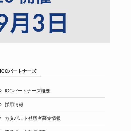
ICCパートナーズ
ICCパートナーズ概要
採用情報
カタパルト登壇者募集情報