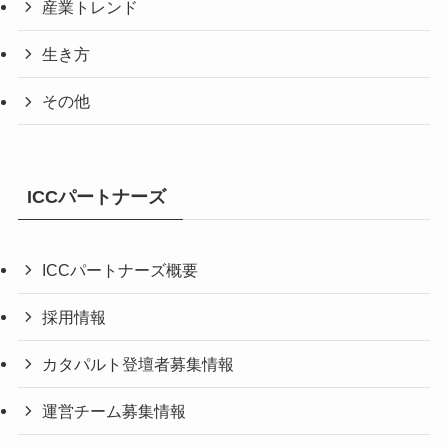
産業トレンド
生き方
その他
ICCパートナーズ
ICCパートナーズ概要
採用情報
カタパルト登壇者募集情報
運営チーム募集情報