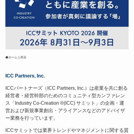
ホーム
農薬
ICC Partners, Inc.
ICCパートナーズ（ICC Partners, Inc.）は産業を共に創る
経営者・経営幹部のためのコミュニティ型カンファレン
ス「Industry Co-Creation ®(ICC) サミット」の企画・運
営および新規事業創出・アライアンスなどのアドバイザ
ー業務を行っています。
ICCサミットでは業界トレンドやマネジメントに関する質