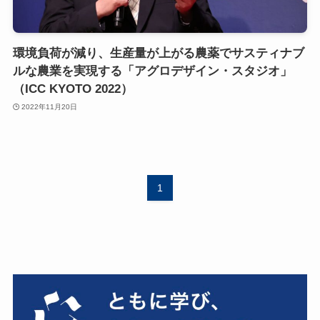
環境負荷が減り、生産量が上がる農薬でサスティナブ
ルな農業を実現する「アグロデザイン・スタジオ」
（ICC KYOTO 2022）
2022年11月20日
1