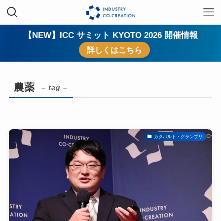
【NEW】ICC サミット KYOTO 2026 開催情報
詳しくはこちら
農薬
– tag –
カタパルト・グランプリ