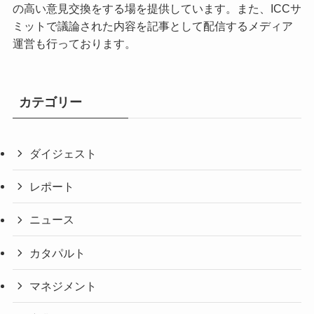
の高い意見交換をする場を提供しています。また、ICCサ
ミットで議論された内容を記事として配信するメディア
運営も行っております。
カテゴリー
ダイジェスト
レポート
ニュース
カタパルト
マネジメント