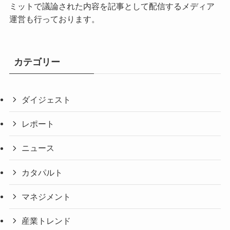
ミットで議論された内容を記事として配信するメディア
運営も行っております。
カテゴリー
ダイジェスト
レポート
ニュース
カタパルト
マネジメント
産業トレンド