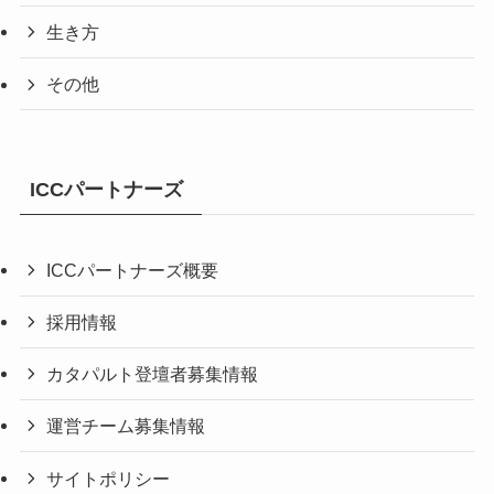
生き方
その他
ICCパートナーズ
ICCパートナーズ概要
採用情報
カタパルト登壇者募集情報
運営チーム募集情報
サイトポリシー