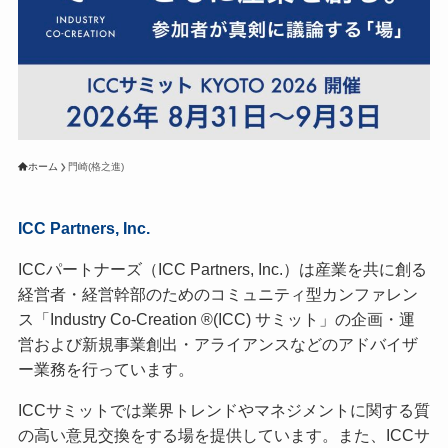
ホーム
門崎(格之進)
ICC Partners, Inc.
ICCパートナーズ（ICC Partners, Inc.）は産業を共に創る
経営者・経営幹部のためのコミュニティ型カンファレン
ス「Industry Co-Creation ®(ICC) サミット」の企画・運
営および新規事業創出・アライアンスなどのアドバイザ
ー業務を行っています。
ICCサミットでは業界トレンドやマネジメントに関する質
の高い意見交換をする場を提供しています。また、ICCサ