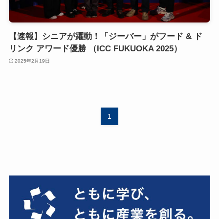
【速報】シニアが躍動！「ジーバー」がフード & ド
リンク アワード優勝 （ICC FUKUOKA 2025）
2025年2月19日
1