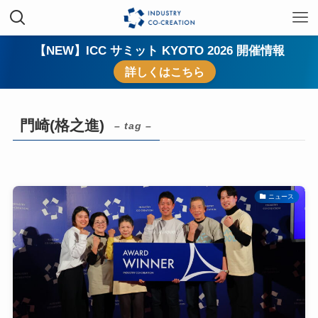
【NEW】ICC サミット KYOTO 2026 開催情報
詳しくはこちら
門崎(格之進)
– tag –
ニュース