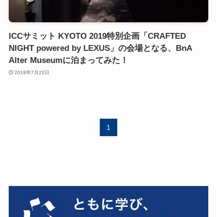
ICCサミット KYOTO 2019特別企画「CRAFTED
NIGHT powered by LEXUS」の会場となる、BnA
Alter Museumに泊まってみた！
2019年7月22日
1