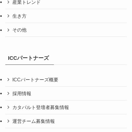
産業トレンド
生き方
その他
ICCパートナーズ
ICCパートナーズ概要
採用情報
カタパルト登壇者募集情報
運営チーム募集情報