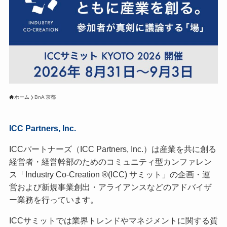
ホーム
BnA 京都
ICC Partners, Inc.
ICCパートナーズ（ICC Partners, Inc.）は産業を共に創る
経営者・経営幹部のためのコミュニティ型カンファレン
ス「Industry Co-Creation ®(ICC) サミット」の企画・運
営および新規事業創出・アライアンスなどのアドバイザ
ー業務を行っています。
ICCサミットでは業界トレンドやマネジメントに関する質