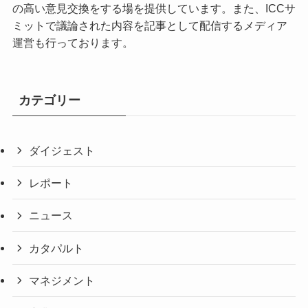
の高い意見交換をする場を提供しています。また、ICCサ
ミットで議論された内容を記事として配信するメディア
運営も行っております。
カテゴリー
ダイジェスト
レポート
ニュース
カタパルト
マネジメント