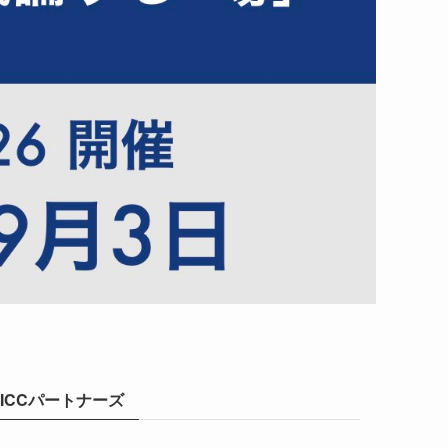
ICCパートナーズ