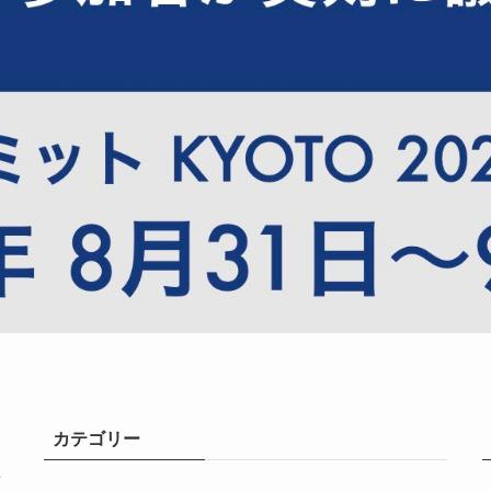
カテゴリー
共