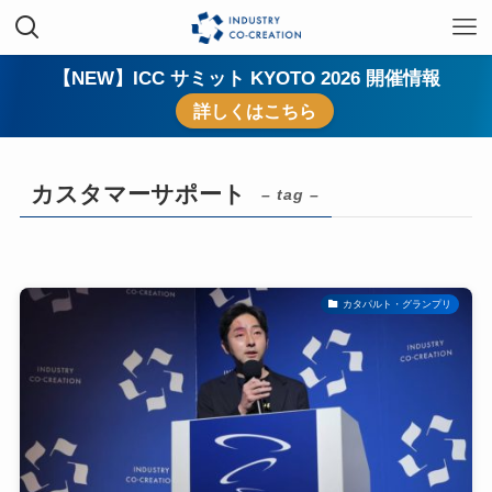
【NEW】ICC サミット KYOTO 2026 開催情報
詳しくはこちら
カスタマーサポート
– tag –
カタパルト・グランプリ