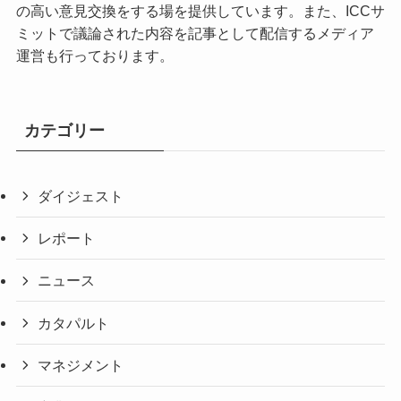
の高い意見交換をする場を提供しています。また、ICCサ
ミットで議論された内容を記事として配信するメディア
運営も行っております。
カテゴリー
ダイジェスト
レポート
ニュース
カタパルト
マネジメント