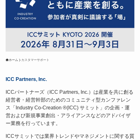
ホーム
カスタマーサポート
ICC Partners, Inc.
ICCパートナーズ（ICC Partners, Inc.）は産業を共に創る
経営者・経営幹部のためのコミュニティ型カンファレン
ス「Industry Co-Creation ®(ICC) サミット」の企画・運
営および新規事業創出・アライアンスなどのアドバイザ
ー業務を行っています。
ICCサミットでは業界トレンドやマネジメントに関する質