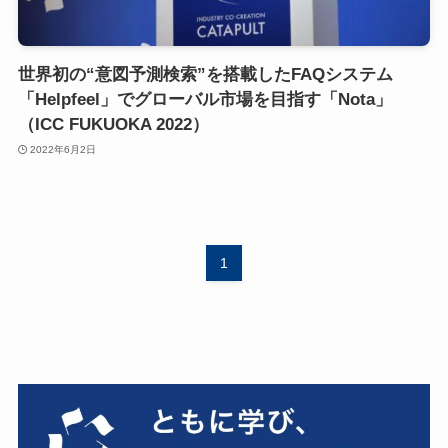
世界初の“意図予測検索”を搭載したFAQシステム
「Helpfeel」でグローバル市場を目指す「Nota」
（ICC FUKUOKA 2022）
2022年6月2日
1