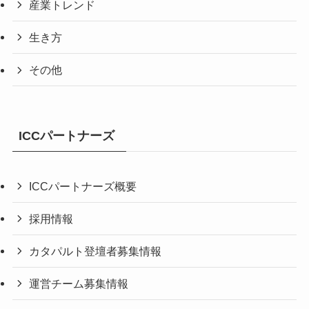
産業トレンド
生き方
その他
ICCパートナーズ
ICCパートナーズ概要
採用情報
カタパルト登壇者募集情報
運営チーム募集情報