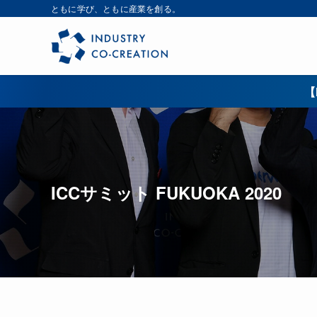
ともに学び、ともに産業を創る。
【
ICCサミット FUKUOKA 2020