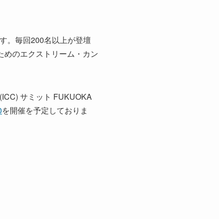
の場です。毎回200名以上が登壇
ためのエクストリーム・カン
(ICC) サミット FUKUOKA
0
を開催を予定しておりま