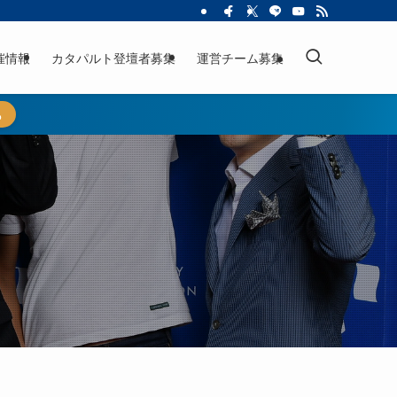
催情報
カタパルト登壇者募集
運営チーム募集
ら