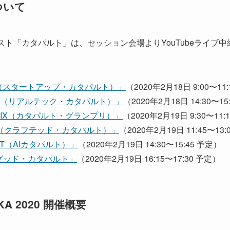
ついて
スト「カタパルト」は、セッション会場よりYouTubeライブ
ULT（スタートアップ・カタパルト）」
（2020年2月18日 9:00〜11
PULT（リアルテック・カタパルト）」
（2020年2月18日 14:30〜15
D PRIX（カタパルト・グランプリ）」
（2020年2月19日 9:30〜11:
ULT（クラフテッド・カタパルト）」
（2020年2月19日 11:45〜13
ULT（AIカタパルト）」
（2020年2月19日 14:30〜15:45 予定）
グッド・カタパルト」
（2020年2月19日 16:15〜17:30 予定）
KA 2020 開催概要