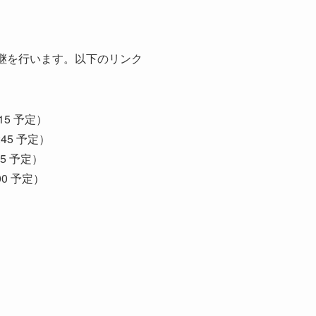
中継を行います。以下のリンク
:15 予定）
:45 予定）
15 予定）
:00 予定）