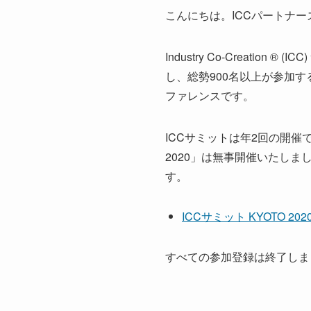
こんにちは。ICCパートナー
Industry Co-Creat
し、総勢900名以上が参加
ファレンスです。
ICCサミットは年2回の開催です。20
2020」は無事開催いたしまし
す。
ICCサミット KYOTO 20
すべての参加登録は終了しま