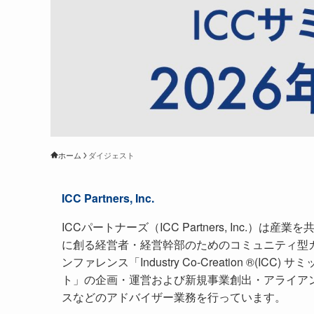
ホーム
ダイジェスト
ICC Partners, Inc.
ICCパートナーズ（ICC Partners, Inc.）は産業を
に創る経営者・経営幹部のためのコミュニティ型
ンファレンス「Industry Co-Creation ®(ICC) サミ
ト」の企画・運営および新規事業創出・アライア
スなどのアドバイザー業務を行っています。