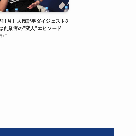
6年11月】人気記事ダイジェスト8
1位は創業者の”変人”エピソード
2月4日