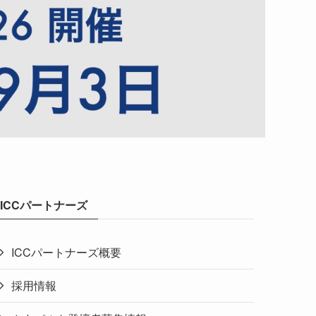
ICCパートナーズ
ICCパートナーズ概要
採用情報