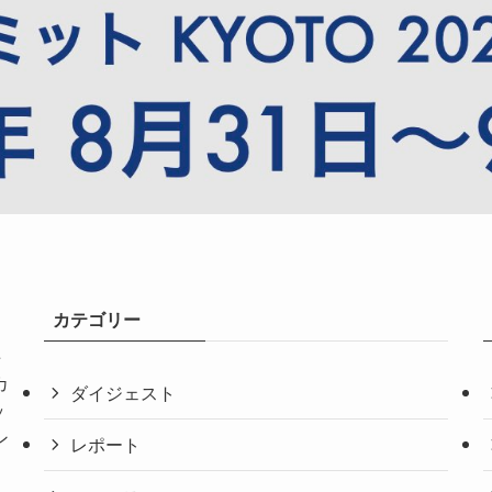
カテゴリー
共
カ
ダイジェスト
ッ
ン
レポート