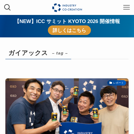
【NEW】ICC サミット KYOTO 2026 開催情報
詳しくはこちら
ガイアックス
– tag –
レポート