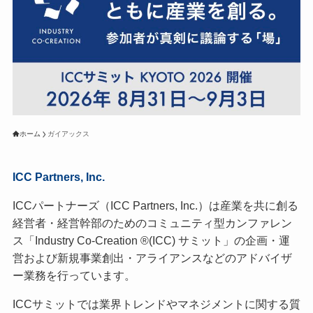
ホーム
ガイアックス
ICC Partners, Inc.
ICCパートナーズ（ICC Partners, Inc.）は産業を共に創る
経営者・経営幹部のためのコミュニティ型カンファレン
ス「Industry Co-Creation ®(ICC) サミット」の企画・運
営および新規事業創出・アライアンスなどのアドバイザ
ー業務を行っています。
ICCサミットでは業界トレンドやマネジメントに関する質