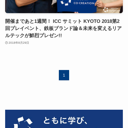
開催まであと1週間！ ICC サミット KYOTO 2018第2
回プレイベント、鉄板ブランド論＆未来を変えるリア
ルテックが鮮烈プレゼン!!
2018年8月29日
1