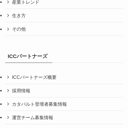
産業トレンド
生き方
その他
ICCパートナーズ
ICCパートナーズ概要
採用情報
カタパルト登壇者募集情報
運営チーム募集情報