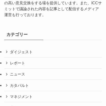
の高い意見交換をする場を提供しています。また、ICCサ
ミットで議論された内容を記事として配信するメディア
運営も行っております。
カテゴリー
ダイジェスト
レポート
ニュース
カタパルト
マネジメント