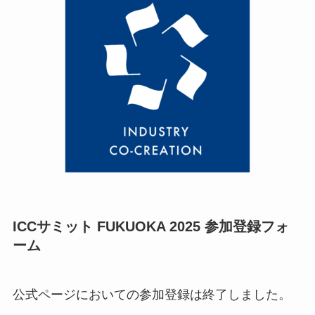
ICCサミット FUKUOKA 2025 参加登録フォ
ーム
公式ページにおいての参加登録は終了しました。