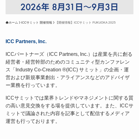
ホーム
ICCサミット 開催情報
【開催情報】ICCサミット FUKUOKA 2025
ICC Partners, Inc.
ICCパートナーズ（ICC Partners, Inc.）は産業を共に創る
経営者・経営幹部のためのコミュニティ型カンファレン
ス「Industry Co-Creation ®(ICC) サミット」の企画・運
営および新規事業創出・アライアンスなどのアドバイザ
ー業務を行っています。
ICCサミットでは業界トレンドやマネジメントに関する質
の高い意見交換をする場を提供しています。また、ICCサ
ミットで議論された内容を記事として配信するメディア
運営も行っております。