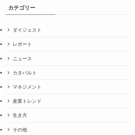
カテゴリー
ダイジェスト
レポート
ニュース
カタパルト
マネジメント
産業トレンド
生き方
その他