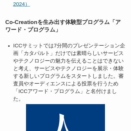
2024）
Co-Creationを生み出す体験型プログラム「ア
ワード・プログラム」
ICCサミットでは7分間のプレゼンテーション企
画「カタパルト」だけでは素晴らしいサービス
やテクノロジーの魅力を伝えることはできない
と考え、サービスやテクノロジーを展示・体験
する新しいプログラムをスタートしました。審
査員やオーディエンスによる投票を行うため
「ICCアワード・プログラム」と名付けまし
た。