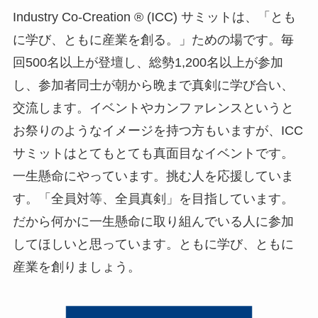
Industry Co-Creation ® (ICC) サミットは、「とも
に学び、ともに産業を創る。」ための場です。毎
回500名以上が登壇し、総勢1,200名以上が参加
し、参加者同士が朝から晩まで真剣に学び合い、
交流します。イベントやカンファレンスというと
お祭りのようなイメージを持つ方もいますが、ICC
サミットはとてもとても真面目なイベントです。
一生懸命にやっています。挑む人を応援していま
す。「全員対等、全員真剣」を目指しています。
だから何かに一生懸命に取り組んでいる人に参加
してほしいと思っています。ともに学び、ともに
産業を創りましょう。