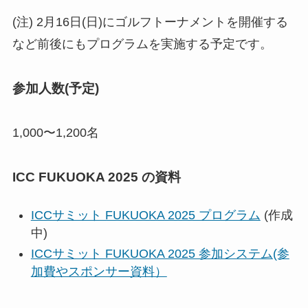
(注) 2月16日(日)にゴルフトーナメントを開催する
など前後にもプログラムを実施する予定です。
参加人数(予定)
1,000〜1,200名
ICC FUKUOKA 2025 の資料
ICCサミット FUKUOKA 2025 プログラム
(作成
中)
ICCサミット FUKUOKA 2025 参加システム(参
加費やスポンサー資料）