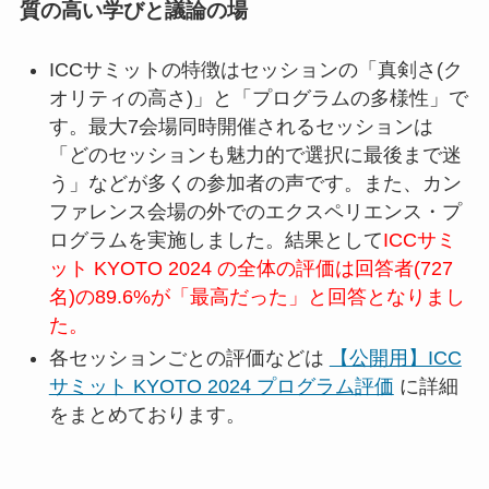
質の高い学びと議論の場
ICCサミットの特徴はセッションの「真剣さ(ク
オリティの高さ)」と「プログラムの多様性」で
す。最大7会場同時開催されるセッションは
「どのセッションも魅力的で選択に最後まで迷
う」などが多くの参加者の声です。また、カン
ファレンス会場の外でのエクスペリエンス・プ
ログラムを実施しました。結果として
ICCサミ
ット KYOTO 2024 の全体の評価は回答者(727
名)の89.6%が「最高だった」と回答となりまし
た。
各セッションごとの評価などは
【公開用】ICC
サミット KYOTO 2024 プログラム評価
に詳細
をまとめております。