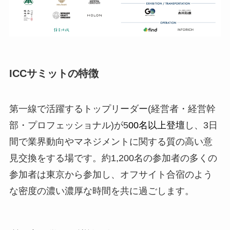
ICCサミットの特徴
第一線で活躍するトップリーダー(経営者・経営幹
部・プロフェッショナル)が5
00名以上登壇
し、
3日
間
で業界動向やマネジメントに関する質の高い意
見交換をする場です。約1,200名の参加者の多くの
参加者は東京から参加し、オフサイト合宿のよう
な密度の濃い濃厚な時間を共に過ごします。