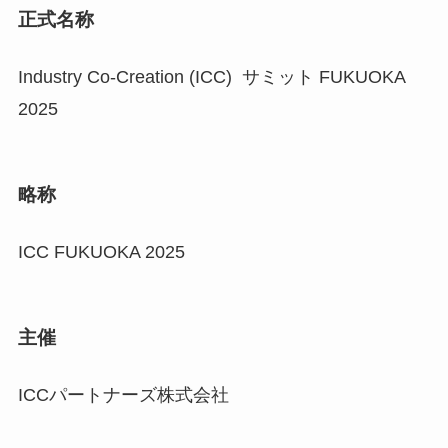
正式名称
Industry Co-Creation (ICC) サミット FUKUOKA
2025
略称
ICC FUKUOKA 2025
主催
ICCパートナーズ株式会社