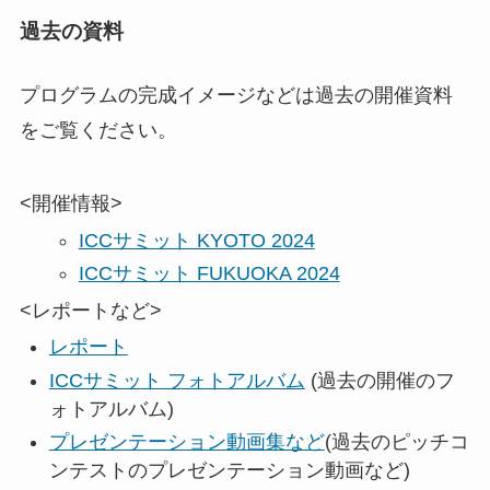
過去の資料
プログラムの完成イメージなどは過去の開催資料
をご覧ください。
<開催情報>
ICCサミット KYOTO 2024
ICCサミット FUKUOKA 2024
<レポートなど>
レポート
ICCサミット フォトアルバム
(過去の開催のフ
ォトアルバム)
プレゼンテーション動画集など
(過去のピッチコ
ンテストのプレゼンテーション動画など)