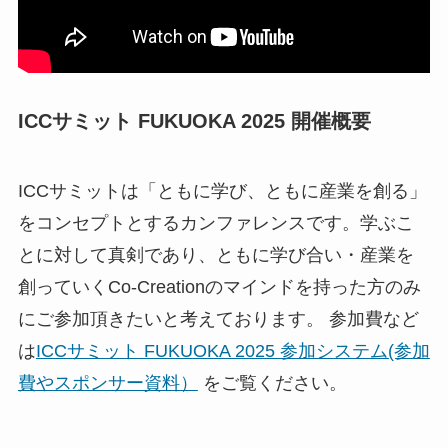
ICCサミット FUKUOKA 2025 開催概要
ICCサミットは「ともに学び、ともに産業を創る」
をコンセプトとするカンファレンスです。学ぶこ
とに対して真剣であり、ともに学び合い・産業を
創っていくCo-Creationのマインドを持った方のみ
にご参加頂きたいと考えております。 参加費など
は
ICCサミット FUKUOKA 2025 参加システム(参加
費やスポンサー資料）
をご覧ください。