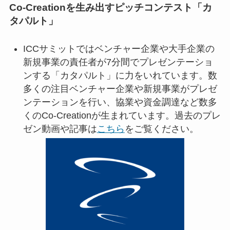
Co-Creationを生み出すピッチコンテスト「カ
タパルト」
ICCサミットではベンチャー企業や大手企業の
新規事業の責任者が7分間でプレゼンテーショ
ンする「カタパルト」に力をいれています。数
多くの注目ベンチャー企業や新規事業がプレゼ
ンテーションを行い、協業や資金調達など数多
くのCo-Creationが生まれています。過去のプレ
ゼン動画や記事は
こちら
をご覧ください。