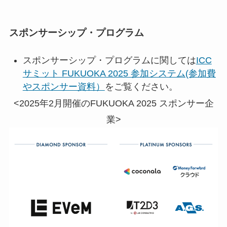
スポンサーシップ・プログラム
スポンサーシップ・プログラムに関しては
ICC
サミット FUKUOKA 2025 参加システム(参加費
やスポンサー資料）
をご覧ください。
<2025年2月開催のFUKUOKA 2025 スポンサー企
業>