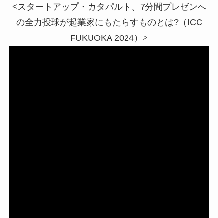
<スタートアップ・カタパルト、7分間プレゼンへ
の全力投球が起業家にもたらすものとは?（ICC
FUKUOKA 2024）>