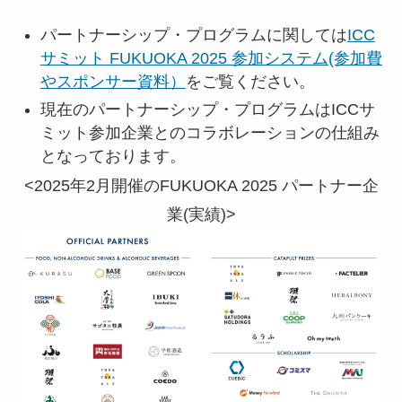
パートナーシップ・プログラムに関しては
ICC
サミット FUKUOKA 2025 参加システム(参加費
やスポンサー資料）
をご覧ください。
現在のパートナーシップ・プログラムはICCサ
ミット参加企業とのコラボレーションの仕組み
となっております。
<2025年2月開催のFUKUOKA 2025 パートナー企
業(実績)>