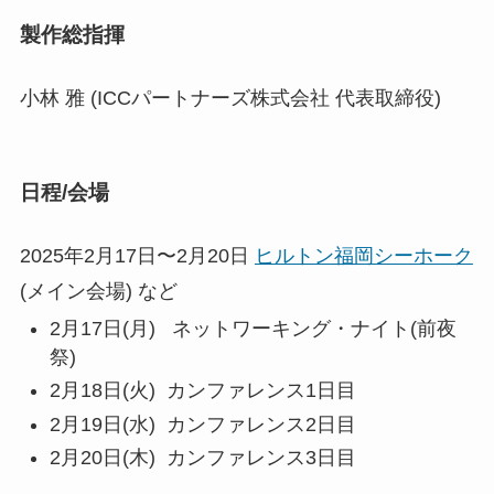
製作総指揮
小林 雅 (ICCパートナーズ株式会社 代表取締役)
日程/会場
2025年2月17日〜2月20日
ヒルトン福岡シーホーク
(メイン会場) など
2月17日(月) ネットワーキング・ナイト(前夜
祭)
2月18日(火) カンファレンス1日目
2月19日(水) カンファレンス2日目
2月20日(木) カンファレンス3日目