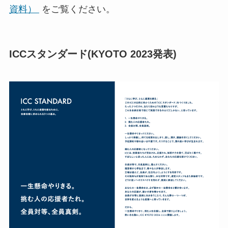
資料）
をご覧ください。
ICCスタンダード(KYOTO 2023発表)