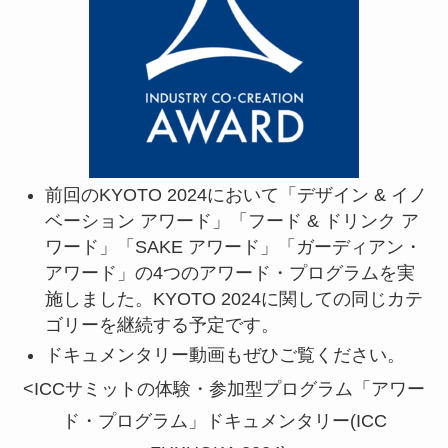
前回のKYOTO 2024において「デザイン & イノ
ベーション アワード」「フード & ドリンク ア
ワード」「SAKE アワード」「ガーディアン・
アワード」の4つのアワード・プログラムを実
施しました。KYOTO 2024に関しての同じカテ
ゴリーを継続する予定です。
ドキュメンタリー動画もぜひご覧ください。
<ICCサミットの体験・参加型プログラム「アワー
ド・プログラム」ドキュメンタリー(ICC