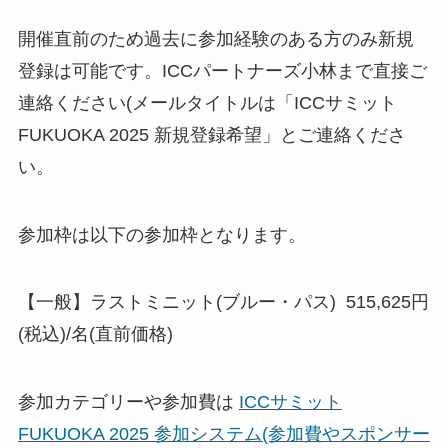
開催直前のため過去に参加経験のある方のみ新規
登録は可能です。ICCパートナーズ小林まで直接ご
連絡ください(メールタイトルは「ICCサミット
FUKUOKA 2025 新規登録希望」とご連絡くださ
い。
参加枠は以下の参加枠となります。
【一般】ラストミニット(ブルー・パス) 515,625円
(税込)/名(直前価格)
参加カテゴリーや参加費は
ICCサミット
FUKUOKA 2025 参加システム(参加費やスポンサー