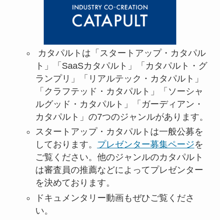
カタパルトは「スタートアップ・カタパル
ト」「SaaSカタパルト」「カタパルト・グ
ランプリ」「リアルテック・カタパルト」
「クラフテッド・カタパルト」「ソーシャ
ルグッド・カタパルト」「ガーディアン・
カタパルト」の7つのジャンルがあります。
スタートアップ・カタパルトは一般公募を
しております。
プレゼンター募集ページ
を
ご覧ください。他のジャンルのカタパルト
は審査員の推薦などによってプレゼンター
を決めております。
ドキュメンタリー動画もぜひご覧くださ
い。