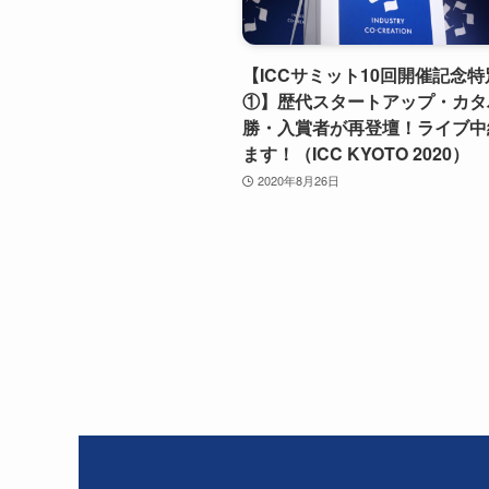
【ICCサミット10回開催記念
①】歴代スタートアップ・カタ
勝・入賞者が再登壇！ライブ中
ます！（ICC KYOTO 2020）
2020年8月26日