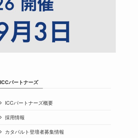
ICCパートナーズ
ICCパートナーズ概要
採用情報
カタパルト登壇者募集情報