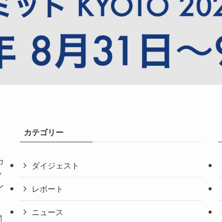
カテゴリー
共
カ
ダイジェスト
ッ
ン
レポート
ニュース
関