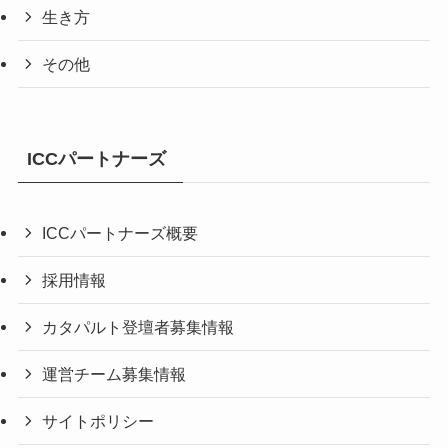
生き方
その他
ICCパートナーズ
ICCパートナーズ概要
採用情報
カタパルト登壇者募集情報
運営チーム募集情報
サイトポリシー