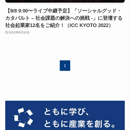
【9/8 9:00〜ライブ中継予定】「ソーシャルグッド・
カタパルト – 社会課題の解決への挑戦 -」に登壇する
社会起業家12名をご紹介！（ICC KYOTO 2022）
2022年8月31日
1