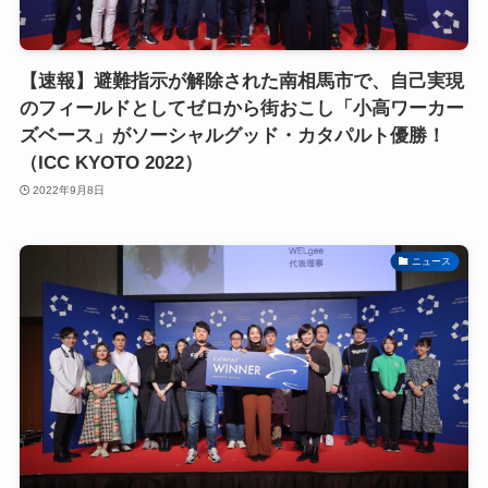
【速報】避難指示が解除された南相馬市で、自己実現
のフィールドとしてゼロから街おこし「小高ワーカー
ズベース」がソーシャルグッド・カタパルト優勝！
（ICC KYOTO 2022）
2022年9月8日
ニュース