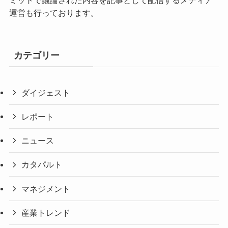
運営も行っております。
カテゴリー
ダイジェスト
レポート
ニュース
カタパルト
マネジメント
産業トレンド