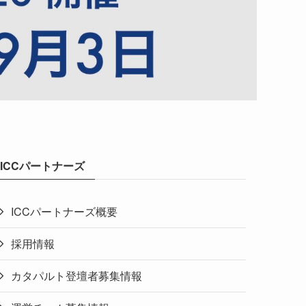
ICCパートナーズ
ICCパートナーズ概要
採用情報
カタパルト登壇者募集情報