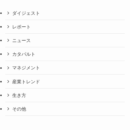
ダイジェスト
レポート
ニュース
カタパルト
マネジメント
産業トレンド
生き方
その他