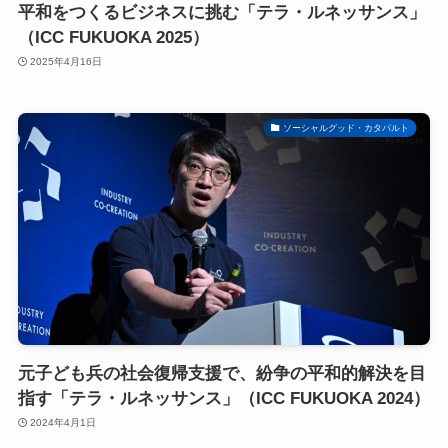
平和をつくるビジネスに挑む「テラ・ルネッサンス」
（ICC FUKUOKA 2025）
2025年4月16日
ソーシャルグッド・カタパルト
元子ども兵の社会復帰支援で、紛争の平和的解決を目
指す「テラ・ルネッサンス」（ICC FUKUOKA 2024）
2024年4月1日