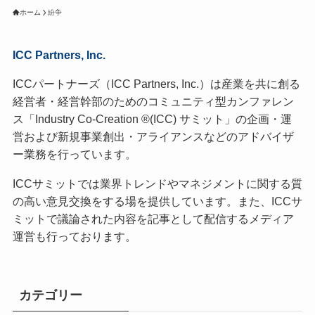
ホーム
紛争
ICC Partners, Inc.
ICCパートナーズ（ICC Partners, Inc.）は産業を共に創る
経営者・経営幹部のためのコミュニティ型カンファレン
ス「Industry Co-Creation ®(ICC) サミット」の企画・運
営および新規事業創出・アライアンスなどのアドバイザ
ー業務を行っています。
ICCサミットでは業界トレンドやマネジメントに関する質
の高い意見交換をする場を提供しています。また、ICCサ
ミットで議論された内容を記事として配信するメディア
運営も行っております。
カテゴリー