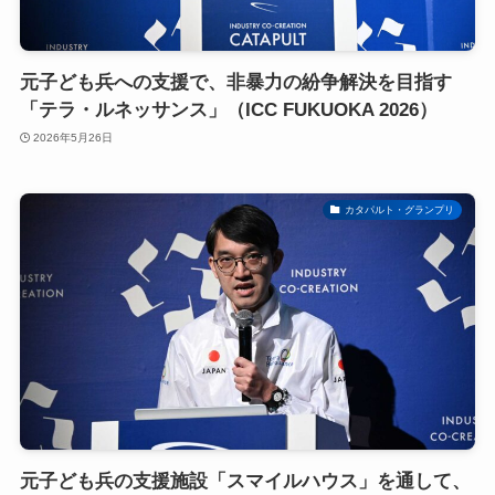
元子ども兵への支援で、非暴力の紛争解決を目指す
「テラ・ルネッサンス」（ICC FUKUOKA 2026）
2026年5月26日
カタパルト・グランプリ
元子ども兵の支援施設「スマイルハウス」を通して、