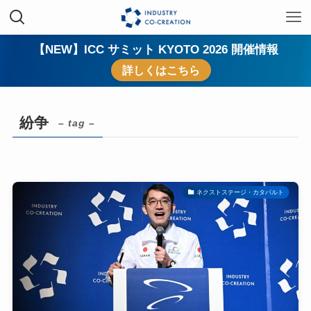
【NEW】ICC サミット KYOTO 2026 開催情報
詳しくはこちら
紛争
– tag –
ネクストステージ・カタパルト