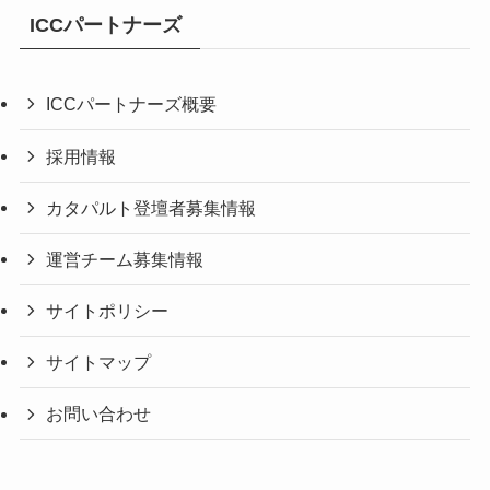
ICCパートナーズ
ICCパートナーズ概要
採用情報
カタパルト登壇者募集情報
運営チーム募集情報
サイトポリシー
サイトマップ
お問い合わせ