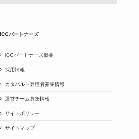
ICCパートナーズ
ICCパートナーズ概要
採用情報
カタパルト登壇者募集情報
運営チーム募集情報
サイトポリシー
サイトマップ