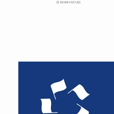
2016年10月13日