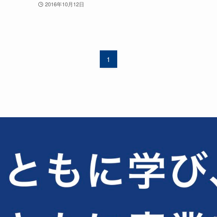
2016年10月12日
1