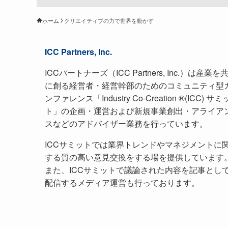
ホーム
クリエイティブの力で世界を動かす
ICC Partners, Inc.
ICCパートナーズ（ICC Partners, Inc.）は産業を
に創る経営者・経営幹部のためのコミュニティ型
ンファレンス「Industry Co-Creation ®(ICC) サミ
ト」の企画・運営および新規事業創出・アライア
スなどのアドバイザー業務を行っています。
ICCサミットでは業界トレンドやマネジメントに
する質の高い意見交換をする場を提供しています
また、ICCサミットで議論された内容を記事とし
配信するメディア運営も行っております。