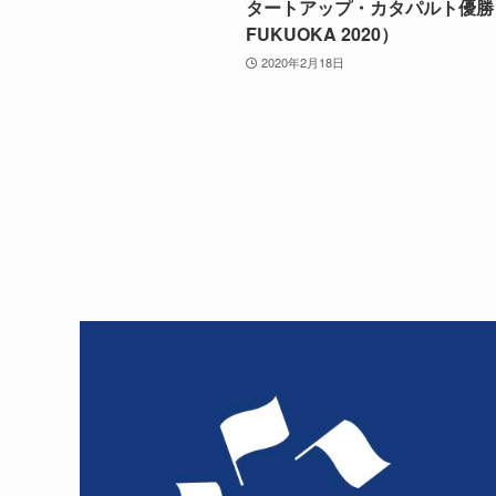
タートアップ・カタパルト優勝！
FUKUOKA 2020）
2020年2月18日