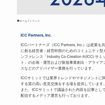
ホーム
トランス
ICC Partners, Inc.
ICCパートナーズ（ICC Partners, Inc.）は産業を
に創る経営者・経営幹部のためのコミュニティ型
ンファレンス「Industry Co-Creation ®(ICC) サミ
ト」の企画・運営および新規事業創出・アライア
スなどのアドバイザー業務を行っています。
ICCサミットでは業界トレンドやマネジメントに
する質の高い意見交換をする場を提供しています
また、ICCサミットで議論された内容を記事とし
配信するメディア運営も行っております。