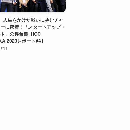
、人生をかけた戦いに挑むチャ
ャーに密着！「スタートアップ・
ト」の舞台裏【ICC
KA 2020レポート#4】
月12日