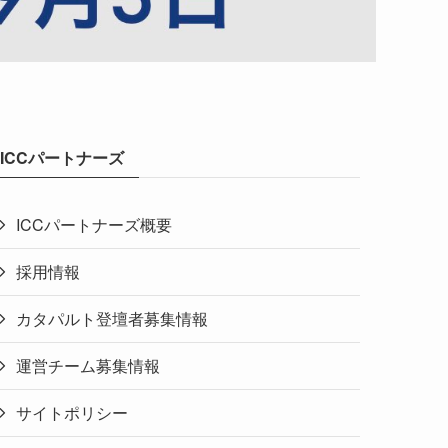
ICCパートナーズ
ICCパートナーズ概要
採用情報
カタパルト登壇者募集情報
運営チーム募集情報
サイトポリシー