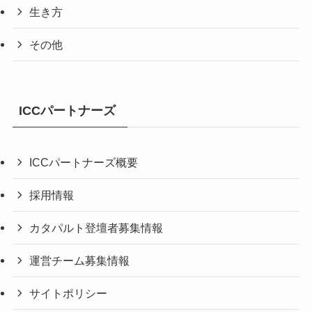
生き方
その他
ICCパートナーズ
ICCパートナーズ概要
採用情報
カタパルト登壇者募集情報
運営チーム募集情報
サイトポリシー