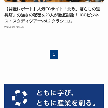
【開催レポート】人気ECサイト「北欧、暮らしの道
具店」の強さの秘密を23人が徹底討論！ ICCビジネ
ス・スタディツアーvol.2 クラシコム
2018年7月12日
1