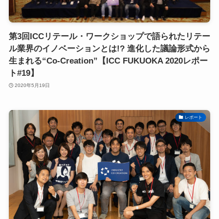
第3回ICCリテール・ワークショップで語られたリテー
ル業界のイノベーションとは!? 進化した議論形式から
生まれる“Co-Creation”【ICC FUKUOKA 2020レポー
ト#19】
2020年5月19日
レポート