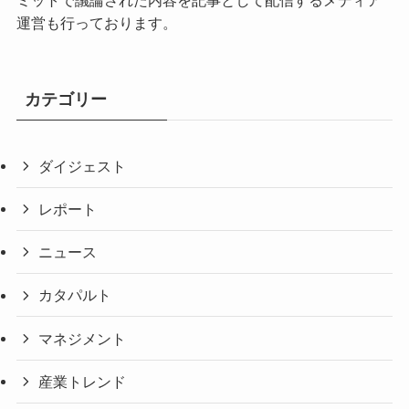
運営も行っております。
カテゴリー
ダイジェスト
レポート
ニュース
カタパルト
マネジメント
産業トレンド