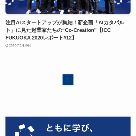
注目AIスタートアップが集結！新企画「AIカタパル
ト」に見た起業家たちの“Co-Creation”【ICC
FUKUOKA 2020レポート#12】
2020年5月10日
1