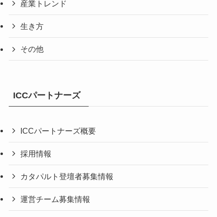
産業トレンド
生き方
その他
ICCパートナーズ
ICCパートナーズ概要
採用情報
カタパルト登壇者募集情報
運営チーム募集情報