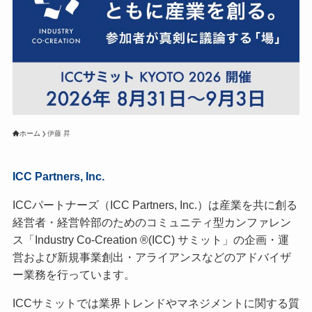
ホーム
伊藤 昇
ICC Partners, Inc.
ICCパートナーズ（ICC Partners, Inc.）は産業を共に創る
経営者・経営幹部のためのコミュニティ型カンファレン
ス「Industry Co-Creation ®(ICC) サミット」の企画・運
営および新規事業創出・アライアンスなどのアドバイザ
ー業務を行っています。
ICCサミットでは業界トレンドやマネジメントに関する質