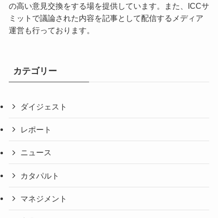
の高い意見交換をする場を提供しています。また、ICCサ
ミットで議論された内容を記事として配信するメディア
運営も行っております。
カテゴリー
ダイジェスト
レポート
ニュース
カタパルト
マネジメント