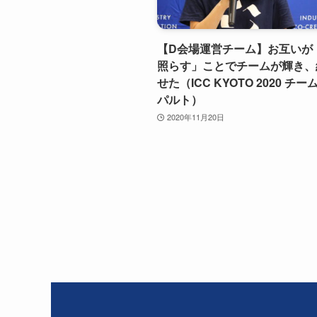
【D会場運営チーム】お互いが
照らす」ことでチームが輝き、
せた（ICC KYOTO 2020 チ
パルト）
2020年11月20日