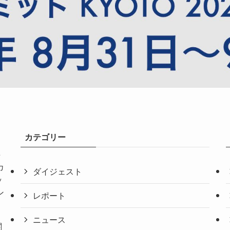
カテゴリー
共
カ
ダイジェスト
ッ
ン
レポート
ニュース
関