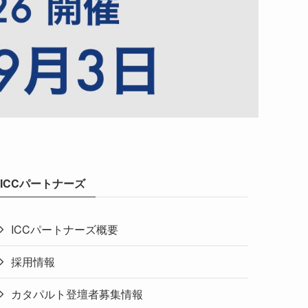
ICCパートナーズ
ICCパートナーズ概要
採用情報
カタパルト登壇者募集情報