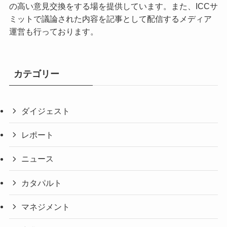
の高い意見交換をする場を提供しています。また、ICCサ
ミットで議論された内容を記事として配信するメディア
運営も行っております。
カテゴリー
ダイジェスト
レポート
ニュース
カタパルト
マネジメント