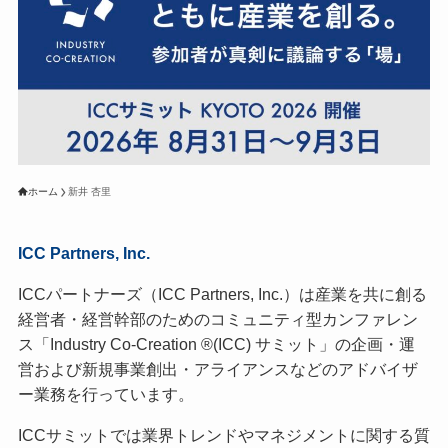
ホーム
新井 杏里
ICC Partners, Inc.
ICCパートナーズ（ICC Partners, Inc.）は産業を共に創る
経営者・経営幹部のためのコミュニティ型カンファレン
ス「Industry Co-Creation ®(ICC) サミット」の企画・運
営および新規事業創出・アライアンスなどのアドバイザ
ー業務を行っています。
ICCサミットでは業界トレンドやマネジメントに関する質