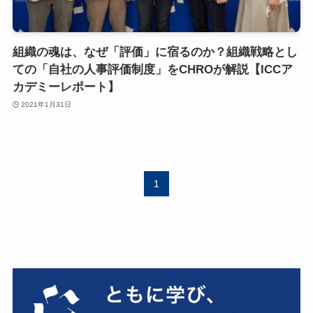
組織の魂は、なぜ「評価」に宿るのか？組織戦略とし
ての「自社の人事評価制度」をCHROが解説【ICCア
カデミーレポート】
2021年1月31日
1