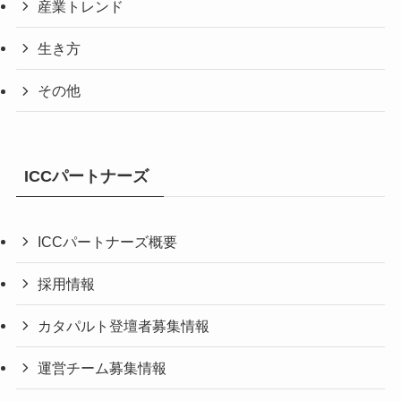
産業トレンド
生き方
その他
ICCパートナーズ
ICCパートナーズ概要
採用情報
カタパルト登壇者募集情報
運営チーム募集情報