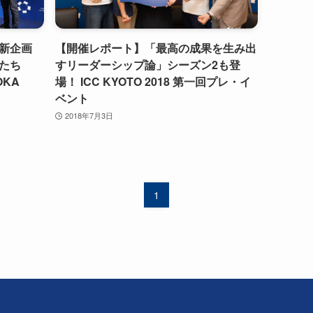
！新企画
【開催レポート】「最高の成果を生み出
たち
すリーダーシップ論」シーズン2も登
OKA
場！ ICC KYOTO 2018 第一回プレ・イ
ベント
2018年7月3日
1