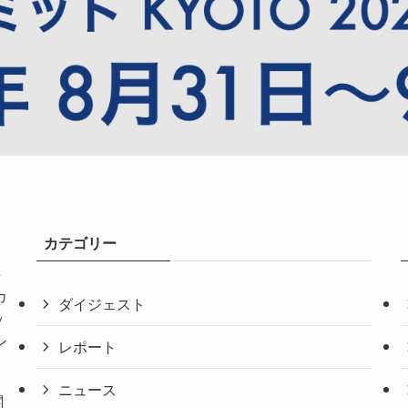
カテゴリー
共
カ
ダイジェスト
ッ
ン
レポート
ニュース
関