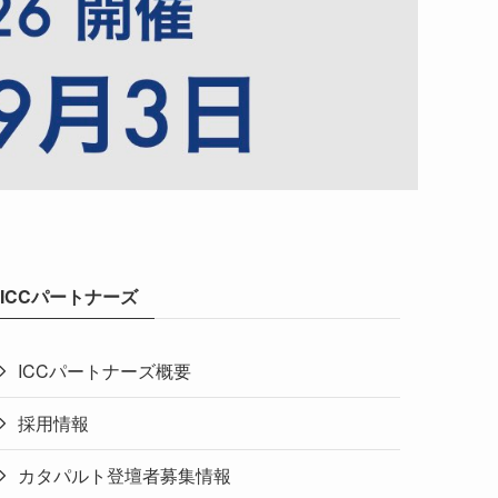
ICCパートナーズ
ICCパートナーズ概要
採用情報
カタパルト登壇者募集情報