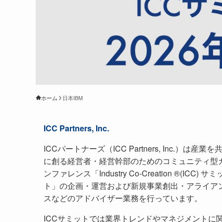
ホーム
日本IBM
ICC Partners, Inc.
ICCパートナーズ（ICC Partners, Inc.）は産業を
に創る経営者・経営幹部のためのコミュニティ型
ンファレンス「Industry Co-Creation ®(ICC) サミ
ト」の企画・運営および新規事業創出・アライア
スなどのアドバイザー業務を行っています。
ICCサミットでは業界トレンドやマネジメントに