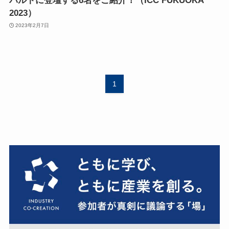
パルトに登壇する6名をご紹介！（ICC FUKUOKA
2023）
2023年2月7日
1