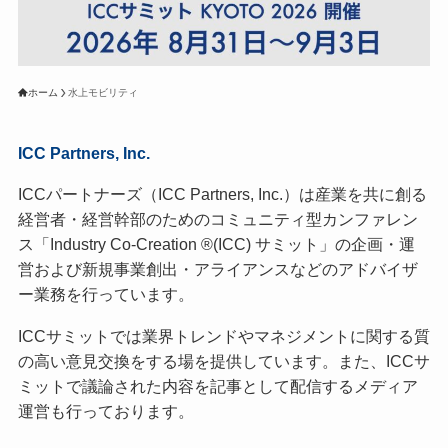
ホーム
水上モビリティ
ICC Partners, Inc.
ICCパートナーズ（ICC Partners, Inc.）は産業を共に創る
経営者・経営幹部のためのコミュニティ型カンファレン
ス「Industry Co-Creation ®(ICC) サミット」の企画・運
営および新規事業創出・アライアンスなどのアドバイザ
ー業務を行っています。
ICCサミットでは業界トレンドやマネジメントに関する質
の高い意見交換をする場を提供しています。また、ICCサ
ミットで議論された内容を記事として配信するメディア
運営も行っております。