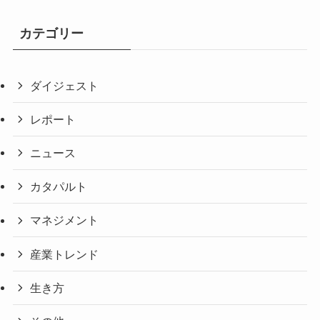
カテゴリー
ダイジェスト
レポート
ニュース
カタパルト
マネジメント
産業トレンド
生き方