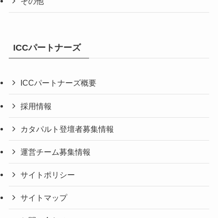
その他
ICCパートナーズ
ICCパートナーズ概要
採用情報
カタパルト登壇者募集情報
運営チーム募集情報
サイトポリシー
サイトマップ