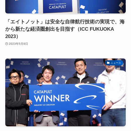
「エイトノット」は安全な自律航行技術の実現で、海
から新たな経済圏創出を目指す（ICC FUKUOKA
2023）
2023年5月9日
ニュース