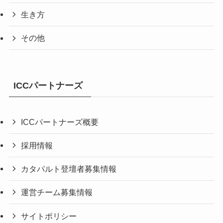
生き方
その他
ICCパートナーズ
ICCパートナーズ概要
採用情報
カタパルト登壇者募集情報
運営チーム募集情報
サイトポリシー