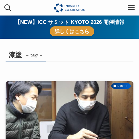
【NEW】ICC サミット KYOTO 2026 開催情報
詳しくはこちら
漆塗
– tag –
レポート