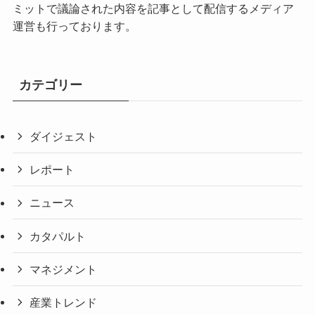
ミットで議論された内容を記事として配信するメディア
運営も行っております。
カテゴリー
ダイジェスト
レポート
ニュース
カタパルト
マネジメント
産業トレンド