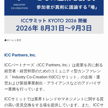
ホーム
漆塗
ICC Partners, Inc.
ICCパートナーズ（ICC Partners, Inc.）は産業を共に創る
経営者・経営幹部のためのコミュニティ型カンファレン
ス「Industry Co-Creation ®(ICC) サミット」の企画・運
営および新規事業創出・アライアンスなどのアドバイザ
ー業務を行っています。
ICCサミットでは業界トレンドやマネジメントに関する質
の高い意見交換をする場を提供しています。また、ICCサ