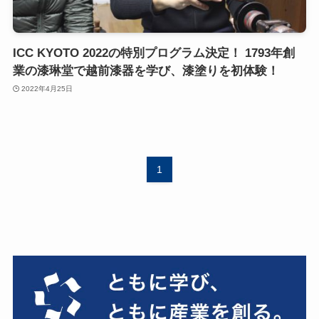
ICC KYOTO 2022の特別プログラム決定！ 1793年創
業の漆琳堂で越前漆器を学び、漆塗りを初体験！
2022年4月25日
1