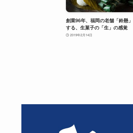
創業96年、福岡の老舗「鈴懸
する、生菓子の「生」の感覚
2019年2月14日