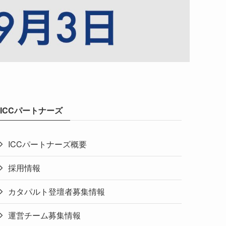
ICCパートナーズ
ICCパートナーズ概要
採用情報
カタパルト登壇者募集情報
運営チーム募集情報