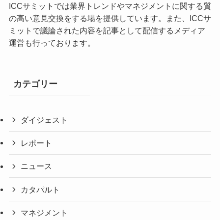
ICCサミットでは業界トレンドやマネジメントに関する質
の高い意見交換をする場を提供しています。また、ICCサ
ミットで議論された内容を記事として配信するメディア
運営も行っております。
カテゴリー
ダイジェスト
レポート
ニュース
カタパルト
マネジメント