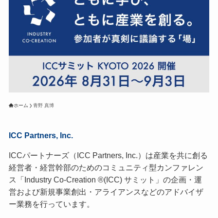
ホーム
青野 真博
ICC Partners, Inc.
ICCパートナーズ（ICC Partners, Inc.）は産業を共に創る
経営者・経営幹部のためのコミュニティ型カンファレン
ス「Industry Co-Creation ®(ICC) サミット」の企画・運
営および新規事業創出・アライアンスなどのアドバイザ
ー業務を行っています。