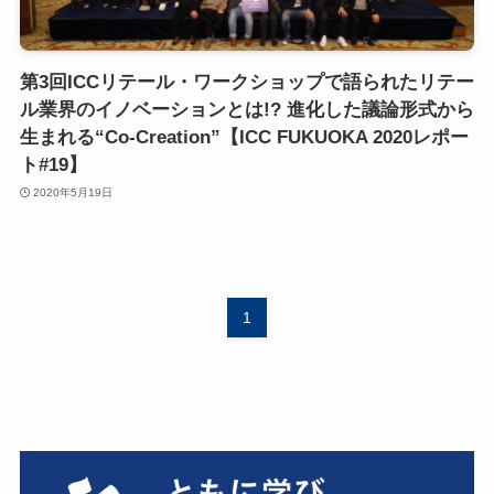
第3回ICCリテール・ワークショップで語られたリテー
ル業界のイノベーションとは!? 進化した議論形式から
生まれる“Co-Creation”【ICC FUKUOKA 2020レポー
ト#19】
2020年5月19日
1