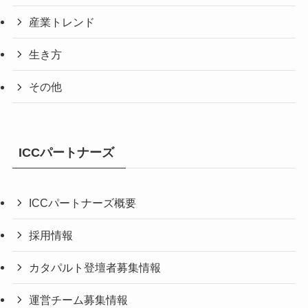
産業トレンド
生き方
その他
ICCパートナーズ
ICCパートナーズ概要
採用情報
カタパルト登壇者募集情報
運営チーム募集情報