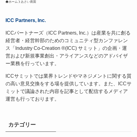
ホーム
あさい農園
ICC Partners, Inc.
ICCパートナーズ（ICC Partners, Inc.）は産業を共に創る
経営者・経営幹部のためのコミュニティ型カンファレン
ス「Industry Co-Creation ®(ICC) サミット」の企画・運
営および新規事業創出・アライアンスなどのアドバイザ
ー業務を行っています。
ICCサミットでは業界トレンドやマネジメントに関する質
の高い意見交換をする場を提供しています。また、ICCサ
ミットで議論された内容を記事として配信するメディア
運営も行っております。
カテゴリー