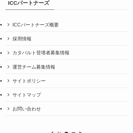
ICCパートナーズ
ICCパートナーズ概要
採用情報
カタパルト登壇者募集情報
運営チーム募集情報
サイトポリシー
サイトマップ
お問い合わせ