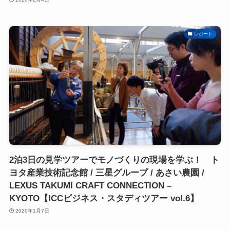
レポート
2泊3日の見学ツアーでモノづくりの現場を学ぶ！ ト
ヨタ産業技術記念館 / 三星グループ / あさい農園 /
LEXUS TAKUMI CRAFT CONNECTION –
KYOTO【ICCビジネス・スタディツアー vol.6】
2020年1月7日