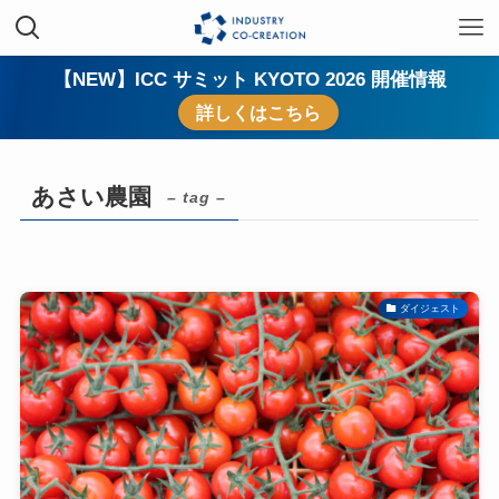
【NEW】ICC サミット KYOTO 2026 開催情報
詳しくはこちら
あさい農園
– tag –
ダイジェスト