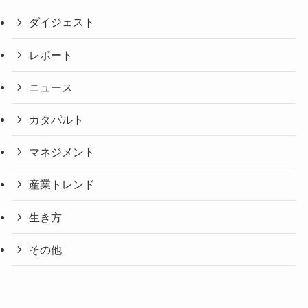
ダイジェスト
レポート
ニュース
カタパルト
マネジメント
産業トレンド
生き方
その他