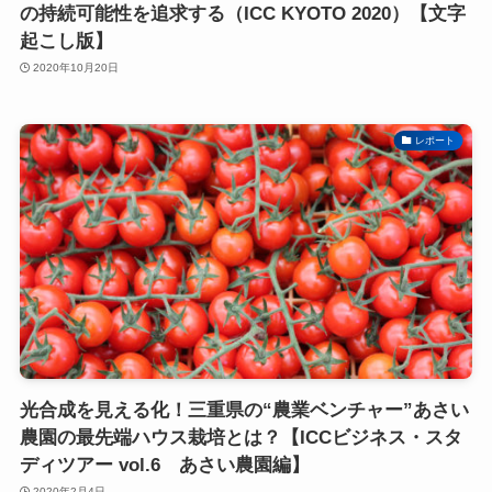
の持続可能性を追求する（ICC KYOTO 2020）【文字
起こし版】
2020年10月20日
レポート
光合成を見える化！三重県の“農業ベンチャー”あさい
農園の最先端ハウス栽培とは？【ICCビジネス・スタ
ディツアー vol.6 あさい農園編】
2020年2月4日